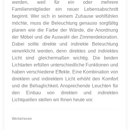
werden, weil für ein oder mehrere
Familienmitglieder ein neuer Lebensabschnitt
beginnt. Wer sich in seinem Zuhause wohlfühlen
möchte, muss die Beleuchtung genauso sorgfältig
planen wie die Farbe der Wände, die Anordnung
der Möbel und die Auswahl der Zimmerdekoration.
Dabei sollte direkte und indirekte Beleuchtung
verwirklicht werden, denn direktes und indirektes
Licht sind gleichermaßen wichtig. Die beiden
Lichtarten erfüllen unterschiedliche Funktionen und
haben verschiedene Effekte. Eine Kombination von
direktem und indirektem Licht erhöht den Komfort
und die Behaglichkeit. Ansprechende Leuchten für
den Einbau von direkten und indirekten
Lichtquellen stellen wir Ihnen heute vor.
Weiterlesen