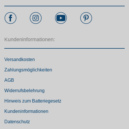
Kundeninformationen:
Versandkosten
Zahlungsmöglichkeiten
AGB
Widerrufsbelehrung
Hinweis zum Batteriegesetz
Kundeninformationen
Datenschutz