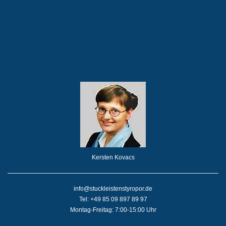
Kersten Kovacs
info@stuckleistenstyropor.de
Tel: +49 85 09 897 89 97
Montag-Freitag: 7:00-15:00 Uhr