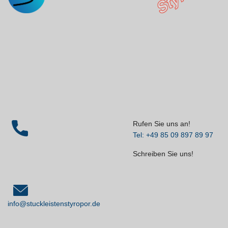
Rufen Sie uns an!
Tel: +49 85 09 897 89 97
Schreiben Sie uns!
info@stuckleistenstyropor.de