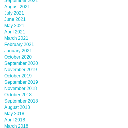
September 2021
August 2021
July 2021
June 2021
May 2021
April 2021
March 2021
February 2021
January 2021
October 2020
September 2020
November 2019
October 2019
September 2019
November 2018
October 2018
September 2018
August 2018
May 2018
April 2018
March 2018