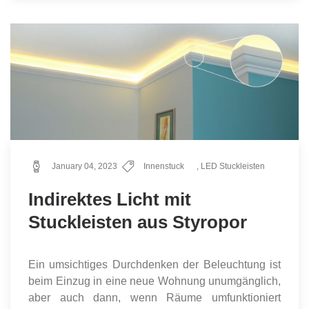
January 04, 2023
Innenstuck
,
LED Stuckleisten
Indirektes Licht mit
Stuckleisten aus Styropor
Ein umsichtiges Durchdenken der Beleuchtung ist
beim Einzug in eine neue Wohnung unumgänglich,
aber auch dann, wenn Räume umfunktioniert