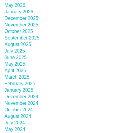
May 2026
January 2026
December 2025
November 2025
October 2025
September 2025
August 2025
July 2025
June 2025
May 2025
April 2025
March 2025
February 2025
January 2025
December 2024
November 2024
October 2024
August 2024
July 2024
May 2024