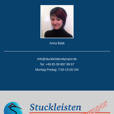
Anna Bakk
info@stuckleistenstyropor.de
Tel: +49 85 09 897 89 97
Montag-Freitag: 7:00-15:00 Uhr