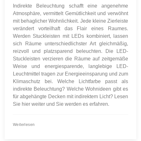
Indirekte Beleuchtung schafft eine angenehme
Atmosphäre, vermittelt Gemütlichkeit und verwöhnt
mit behaglicher Wohnlichkeit. Jede kleine Zierleiste
verändert vorteilhaft das Flair eines Raumes.
Werden Stuckleisten mit LEDs kombiniert, lassen
sich Räume unterschiedlichster Art gleichmäßig,
reizvoll und platzsparend beleuchten. Die LED-
Stuckleisten verzieren die Räume auf zeitgemäße
Weise und energiesparende, langlebige LED-
Leuchtmittel tragen zur Energieeinsparung und zum
Klimaschutz bei. Welche Lichtfarbe passt als
indirekte Beleuchtung? Welche Wohnideen gibt es
für abgehängte Decken mit indirektem Licht? Lesen
Sie hier weiter und Sie werden es erfahren.
Weiterlesen