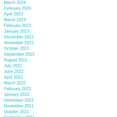
March 2024
February 2024
April 2023
March 2023
February 2023
January 2023
December 2022
November 2022
October 2022
September 2022
August 2022
July 2022
June 2022
April 2022
March 2022
February 2022
January 2022
December 2021
November 2021
October 2021