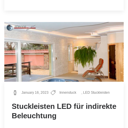
January 16, 2023
Innenstuck
,
LED Stuckleisten
Stuckleisten LED für indirekte
Beleuchtung