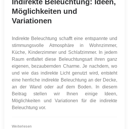
Indirekte Beleuchtung: Ideen,
Möglichkeiten und
Variationen
Indirekte Beleuchtung schafft eine entspannte und
stimmungsvolle Atmosphäre in Wohnzimmer,
Küche, Kinderzimmer und Schlafzimmer. In jedem
Raum entfaltet diese Beleuchtungsart ihren ganz
eigenen, bezaubernden Charme. Je nachdem, wo
und wie das indirekte Licht genutzt wird, entsteht
eine herrliche indirekte Beleuchtung an der Decke,
an der Wand oder auf dem Boden. In diesem
Beitrag stellen wir Ihnen einige Ideen,
Möglichkeiten und Variationen für die indirekte
Beleuchtung vor.
Weiterlesen