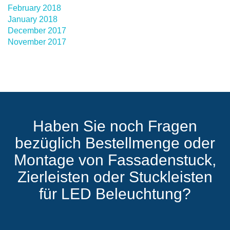
February 2018
January 2018
December 2017
November 2017
Haben Sie noch Fragen
bezüglich Bestellmenge oder
Montage von Fassadenstuck,
Zierleisten oder Stuckleisten
für LED Beleuchtung?