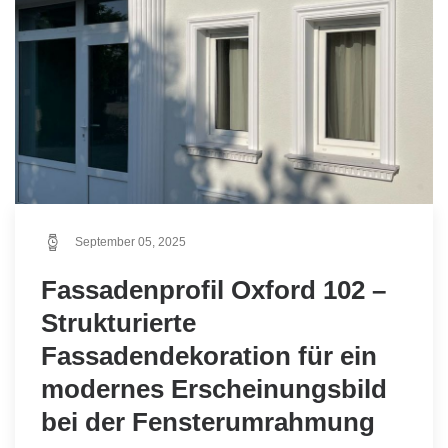
September 05, 2025
Fassadenprofil Oxford 102 –
Strukturierte
Fassadendekoration für ein
modernes Erscheinungsbild
bei der Fensterumrahmung