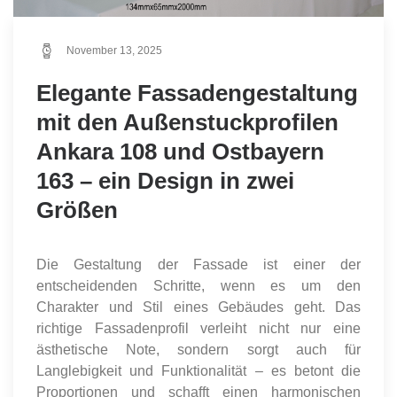
November 13, 2025
Elegante Fassadengestaltung
mit den Außenstuckprofilen
Ankara 108 und Ostbayern
163 – ein Design in zwei
Größen
Die Gestaltung der Fassade ist einer der
entscheidenden Schritte, wenn es um den
Charakter und Stil eines Gebäudes geht. Das
richtige Fassadenprofil verleiht nicht nur eine
ästhetische Note, sondern sorgt auch für
Langlebigkeit und Funktionalität – es betont die
Proportionen und schafft einen harmonischen