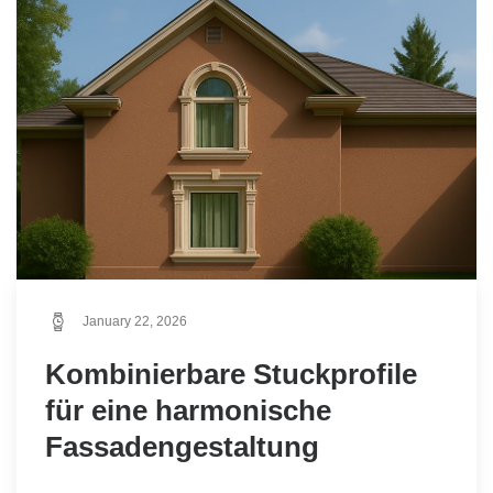
January 22, 2026
Kombinierbare Stuckprofile
für eine harmonische
Fassadengestaltung