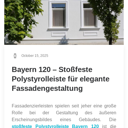
October 15, 2025
Bayern 120 – Stoßfeste
Polystyrolleiste für elegante
Fassadengestaltung
Fassadenzierleisten spielen seit jeher eine große
Rolle bei der Gestaltung des äußeren
Erscheinungsbildes eines Gebäudes. Die
stoßfeste Polystyrolleiste Bayern 120
ist die