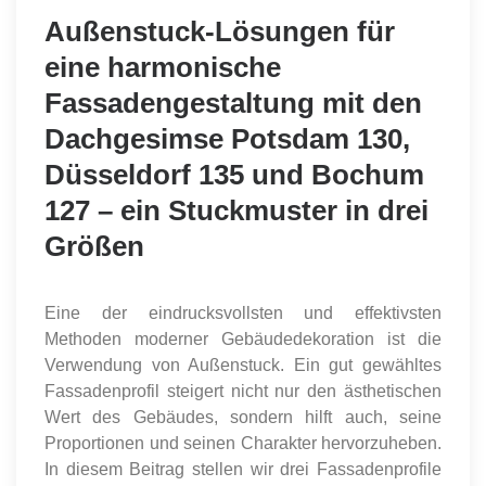
Außenstuck-Lösungen für
eine harmonische
Fassadengestaltung mit den
Dachgesimse Potsdam 130,
Düsseldorf 135 und Bochum
127 – ein Stuckmuster in drei
Größen
Eine der eindrucksvollsten und effektivsten
Methoden moderner Gebäudedekoration ist die
Verwendung von Außenstuck. Ein gut gewähltes
Fassadenprofil steigert nicht nur den ästhetischen
Wert des Gebäudes, sondern hilft auch, seine
Proportionen und seinen Charakter hervorzuheben.
In diesem Beitrag stellen wir drei Fassadenprofile