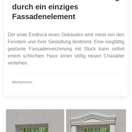
durch ein einziges
Fassadenelement
Der erste Eindruck eines Gebäudes wird meist von den
Fenstern und ihrer Gestaltung bestimmt. Eine sorgfältig
geplante Fassadenverzierung mit Stuck kann selbst
einem schlichten Haus einen völlig neuen Charakter
verleihen.
Weiterlesen