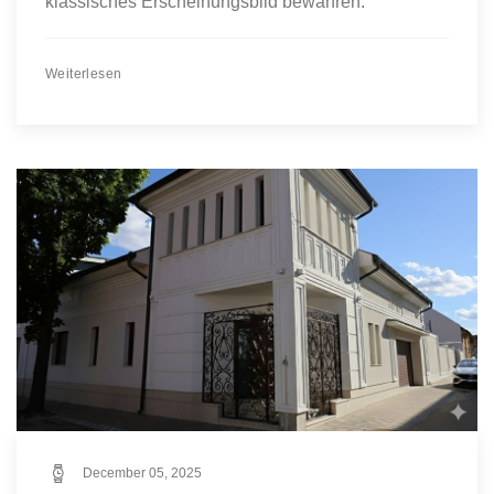
klassisches Erscheinungsbild bewahren.
Weiterlesen
December 05, 2025