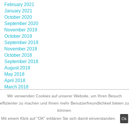
February 2021
January 2021
October 2020
September 2020
November 2019
October 2019
September 2019
November 2018
October 2018
September 2018
August 2018
May 2018
April 2018
March 2018
February 2018
Wir verwenden Cookies auf unserer Website, um Ihren Besuch
January 2018
effizienter zu machen und Ihnen mehr Benutzerfreundlichkeit bieten zu
December 2017
können.
November 2017
Mit einem Klick auf "OK" erklären Sie sich damit einverstanden.
Ok