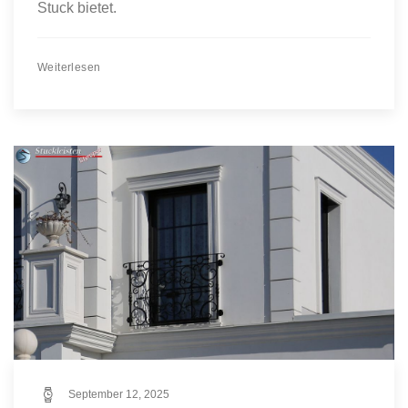
Stuck bietet.
Weiterlesen
September 12, 2025