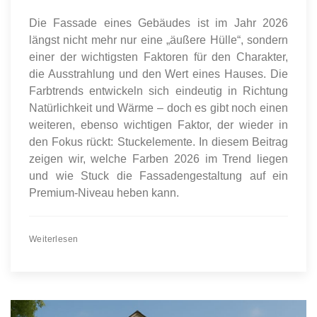
Die Fassade eines Gebäudes ist im Jahr 2026
längst nicht mehr nur eine „äußere Hülle“, sondern
einer der wichtigsten Faktoren für den Charakter,
die Ausstrahlung und den Wert eines Hauses. Die
Farbtrends entwickeln sich eindeutig in Richtung
Natürlichkeit und Wärme – doch es gibt noch einen
weiteren, ebenso wichtigen Faktor, der wieder in
den Fokus rückt: Stuckelemente. In diesem Beitrag
zeigen wir, welche Farben 2026 im Trend liegen
und wie Stuck die Fassadengestaltung auf ein
Premium-Niveau heben kann.
Weiterlesen