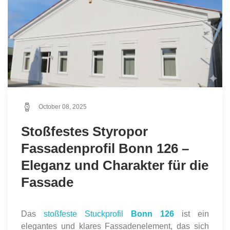
October 08, 2025
Stoßfestes Styropor
Fassadenprofil Bonn 126 –
Eleganz und Charakter für die
Fassade
Das
stoßfeste Stuckprofil
Bonn 126
ist ein
elegantes und klares Fassadenelement, das sich