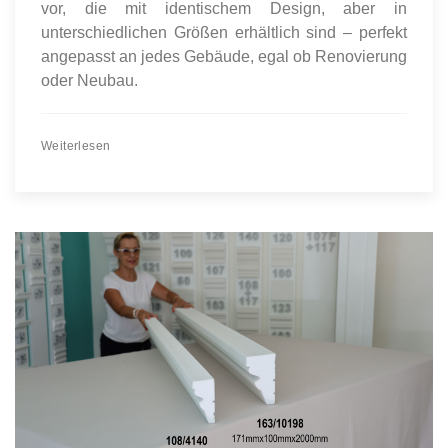
vor, die mit identischem Design, aber in
unterschiedlichen Größen erhältlich sind – perfekt
angepasst an jedes Gebäude, egal ob Renovierung
oder Neubau.
Weiterlesen