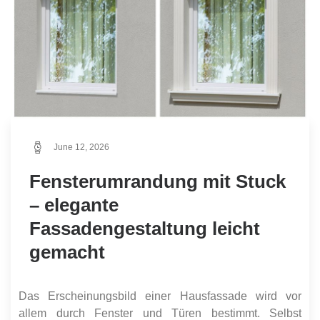
June 12, 2026
Fensterumrandung mit Stuck
– elegante
Fassadengestaltung leicht
gemacht
Das Erscheinungsbild einer Hausfassade wird vor
allem durch Fenster und Türen bestimmt. Selbst