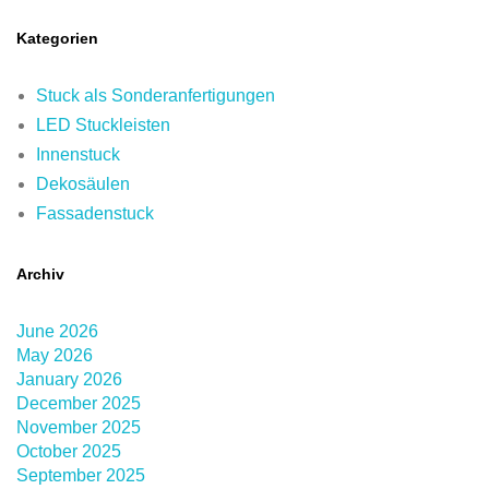
Kategorien
Stuck als Sonderanfertigungen
LED Stuckleisten
Innenstuck
Dekosäulen
Fassadenstuck
Archiv
June 2026
May 2026
January 2026
December 2025
November 2025
October 2025
September 2025