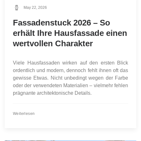
May 22, 2026
Fassadenstuck 2026 – So
erhält Ihre Hausfassade einen
wertvollen Charakter
Viele Hausfassaden wirken auf den ersten Blick
ordentlich und modern, dennoch fehlt ihnen oft das
gewisse Etwas. Nicht unbedingt wegen der Farbe
oder der verwendeten Materialien – vielmehr fehlen
prägnante architektonische Details.
Weiterlesen