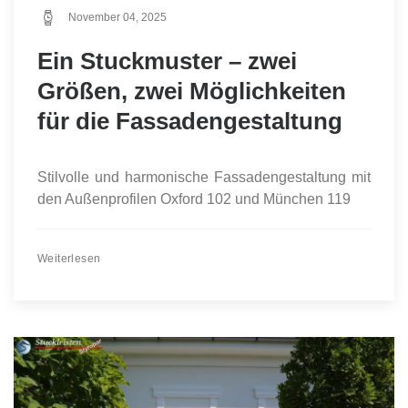
November 04, 2025
Ein Stuckmuster – zwei
Größen, zwei Möglichkeiten
für die Fassadengestaltung
Stilvolle und harmonische Fassadengestaltung mit
den Außenprofilen Oxford 102 und München 119
Weiterlesen