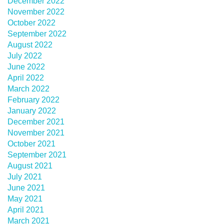
December 2022
November 2022
October 2022
September 2022
August 2022
July 2022
June 2022
April 2022
March 2022
February 2022
January 2022
December 2021
November 2021
October 2021
September 2021
August 2021
July 2021
June 2021
May 2021
April 2021
March 2021