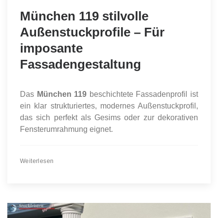
München 119 stilvolle
Außenstuckprofile – Für
imposante
Fassadengestaltung
Das
München 119
beschichtete Fassadenprofil ist
ein klar strukturiertes, modernes Außenstuckprofil,
das sich perfekt als Gesims oder zur dekorativen
Fensterumrahmung eignet.
Weiterlesen