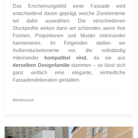
Das Erscheinungsbild einer Fassade wird
entscheidend davon geprägt, welche Zierelemente
wir dafür auswählen. Die verschiedenen
Stuckprofile wirken dann am schönsten, wenn ihre
Formen, Proportionen und Muster miteinander
harmonieren. Im Folgenden stellen wir
Außenstuckelemente vor, die vollständig
miteinander
kompatibel sind
, da sie aus
derselben Designfamilie
stammen – so lässt sich
ganz einfach eine elegante, einheitliche
Fassadendekoration gestalten.
Weiterlesen