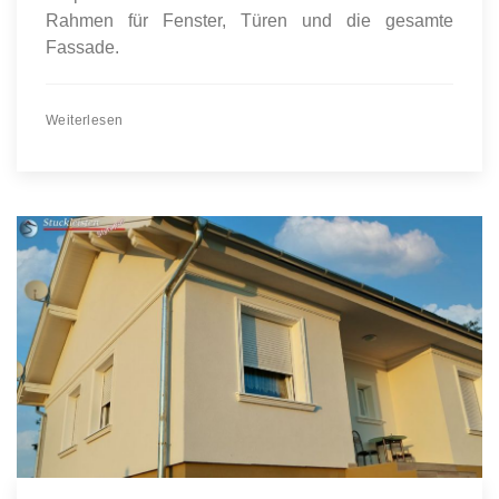
Rahmen für Fenster, Türen und die gesamte
Fassade.
Weiterlesen