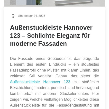
September 24, 2025
Außenstuckleiste Hannover
123 – Schlichte Eleganz für
moderne Fassaden
Die Fassade eines Gebäudes ist das prägende
Element des ersten Eindrucks – ein stoßfestes
Fassadenprofil ohne Muster, mit klaren Linien, das
zeitlosen Stil verleiht. Genau das bietet die
Außenstuckleiste Hannover 123
mit stoßfester
Beschichtung: modern, puristisch und hervorragend
kombinierbar mit anderen Stuckelementen. Hier
zeigen wir, welche vielfältigen Möglichkeiten diese
Außenstuckleiste für die Fassadengestaltung mit