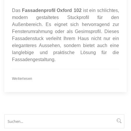
Das
Fassadenprofil Oxford 102
ist ein schlichtes,
modern gestaltetes Stuckprofil für den
Außenbereich. Es eignet sich hervorragend zur
Fensterumrahmung oder als Gesimsprofil. Dieses
Fassadenstuck verleiht Ihrem Haus nicht nur ein
eleganteres Aussehen, sondern bietet auch eine
langlebige und praktische Lösung für die
Fassadengestaltung.
Weiterlesen
Suchen
Suc