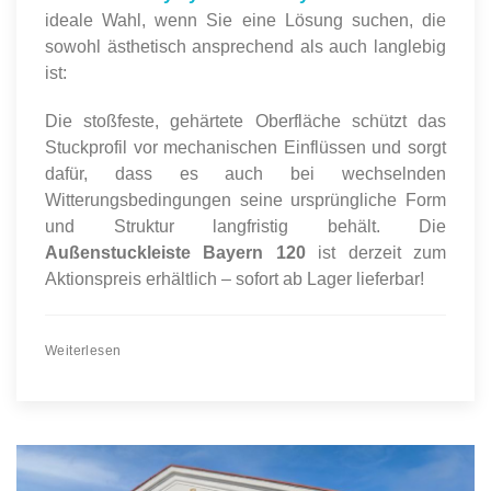
ideale Wahl, wenn Sie eine Lösung suchen, die
sowohl ästhetisch ansprechend als auch langlebig
ist:
Die stoßfeste, gehärtete Oberfläche schützt das
Stuckprofil vor mechanischen Einflüssen und sorgt
dafür, dass es auch bei wechselnden
Witterungsbedingungen seine ursprüngliche Form
und Struktur langfristig behält. Die
Außenstuckleiste Bayern 120
ist derzeit zum
Aktionspreis erhältlich – sofort ab Lager lieferbar!
Weiterlesen