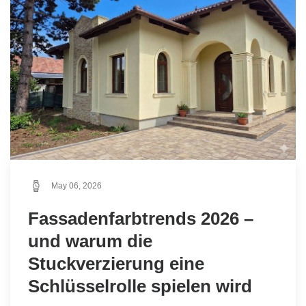
May 06, 2026
Fassadenfarbtrends 2026 –
und warum die
Stuckverzierung eine
Schlüsselrolle spielen wird