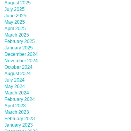
August 2025
July 2025
June 2025
May 2025
April 2025
March 2025
February 2025
January 2025
December 2024
November 2024
October 2024
August 2024
July 2024
May 2024
March 2024
February 2024
April 2023
March 2023
February 2023
January 2023