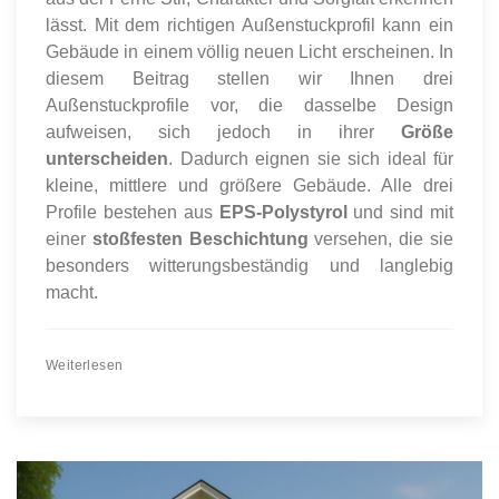
lässt. Mit dem richtigen Außenstuckprofil kann ein
Gebäude in einem völlig neuen Licht erscheinen. In
diesem Beitrag stellen wir Ihnen drei
Außenstuckprofile vor, die dasselbe Design
aufweisen, sich jedoch in ihrer
Größe
unterscheiden
. Dadurch eignen sie sich ideal für
kleine, mittlere und größere Gebäude. Alle drei
Profile bestehen aus
EPS-Polystyrol
und sind mit
einer
stoßfesten Beschichtung
versehen, die sie
besonders witterungsbeständig und langlebig
macht.
Weiterlesen