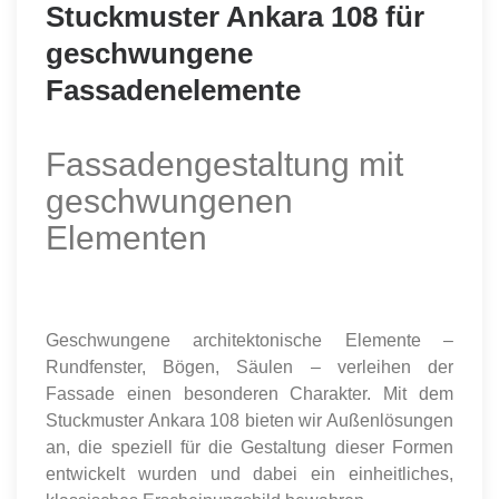
Stuckmuster Ankara 108 für
geschwungene
Fassadenelemente
Fassadengestaltung mit
geschwungenen
Elementen
Geschwungene architektonische Elemente –
Rundfenster, Bögen, Säulen – verleihen der
Fassade einen besonderen Charakter. Mit dem
Stuckmuster Ankara 108 bieten wir Außenlösungen
an, die speziell für die Gestaltung dieser Formen
entwickelt wurden und dabei ein einheitliches,