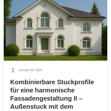
January 09, 2026
Kombinierbare Stuckprofile
für eine harmonische
Fassadengestaltung II –
Außenstuck mit dem