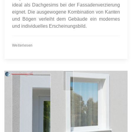
ideal als Dachgesims bei der Fassadenverzierung
eignet. Die ausgewogene Kombination von Kanten
und Bögen verleiht dem Gebäude ein modernes
und individuelles Erscheinungsbild.
Weiterlesen