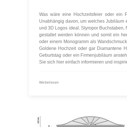
Was wäre eine Hochzeitsfeier oder ein 
Unabhängig davon, um welches Jubiläum es
und 3D Logos ideal. Styropor Buchstaben
gestaltet werden können und somit ein her
oder einem Monogramm als Wandschmuck od
Goldene Hochzeit oder gar Diamantene Ho
Geburtstag oder ein Firmenjubiläum ansteht
Sie sich hier einfach informieren und inspiri
Weiterlesen