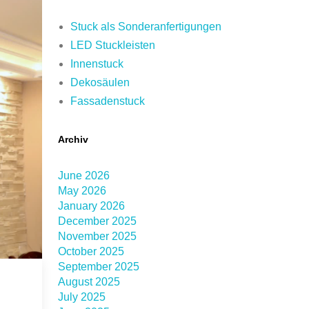
Stuck als Sonderanfertigungen
LED Stuckleisten
Innenstuck
Dekosäulen
Fassadenstuck
Archiv
June 2026
May 2026
January 2026
December 2025
November 2025
October 2025
September 2025
August 2025
July 2025