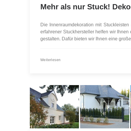
Mehr als nur Stuck! Dekor
Die Innenraumdekoration mit Stuckleisten s
erfahrener Stuckhersteller helfen wir Ihnen 
gestalten. Dafür bieten wir Ihnen eine groß
Weiterlesen