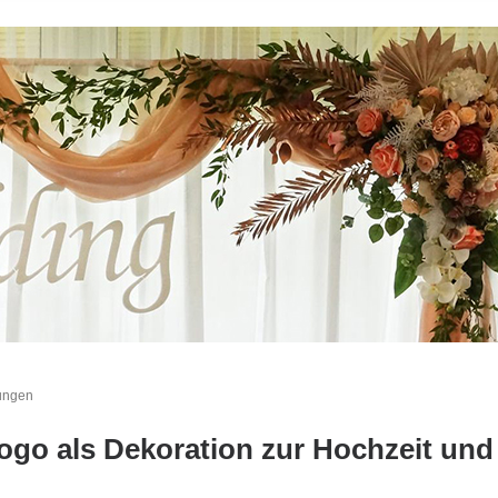
gungen
go als Dekoration zur Hochzeit und