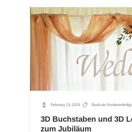
February 13, 2024
Stuck als Sonderanferti
3D Buchstaben und 3D Lo
zum Jubiläum