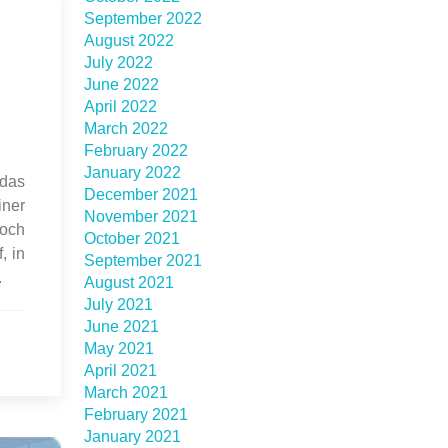
September 2022
August 2022
July 2022
June 2022
April 2022
March 2022
February 2022
January 2022
 das
December 2021
iner
November 2021
Doch
October 2021
, in
September 2021
.
August 2021
July 2021
June 2021
May 2021
April 2021
March 2021
February 2021
January 2021