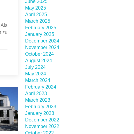
June 2025
May 2025
April 2025
March 2025
 Als
February 2025
t zu
January 2025
December 2024
November 2024
October 2024
August 2024
July 2024
May 2024
March 2024
February 2024
April 2023
March 2023
February 2023
January 2023
December 2022
November 2022
October 2022