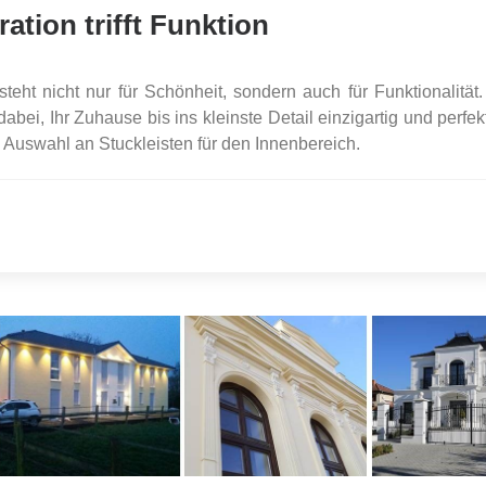
ation trifft Funktion
teht nicht nur für Schönheit, sondern auch für Funktionalität.
dabei, Ihr Zuhause bis ins kleinste Detail einzigartig und perfek
e Auswahl an Stuckleisten für den Innenbereich.