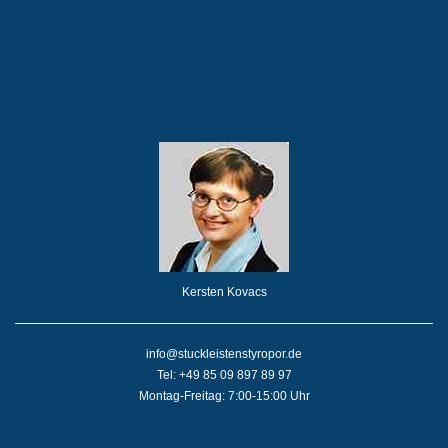
Kersten Kovacs
info@stuckleistenstyropor.de
Tel: +49 85 09 897 89 97
Montag-Freitag: 7:00-15:00 Uhr