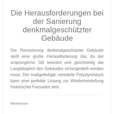
Die Herausforderungen bei
der Sanierung
denkmalgeschützter
Gebäude
Die Renovierung denkmalgeschützter Gebäude
stellt eine große Herausforderung dar, da der
ursprüngliche Stil bewahrt und gleichzeitig die
Langlebigkeit des Gebäudes sichergestellt werden
muss. Der maßgefertigte, veredelte Polystyrolstuck
kann eine perfekte Lösung zur Wiederherstellung
historischer Fassaden sein.
Weiterlesen