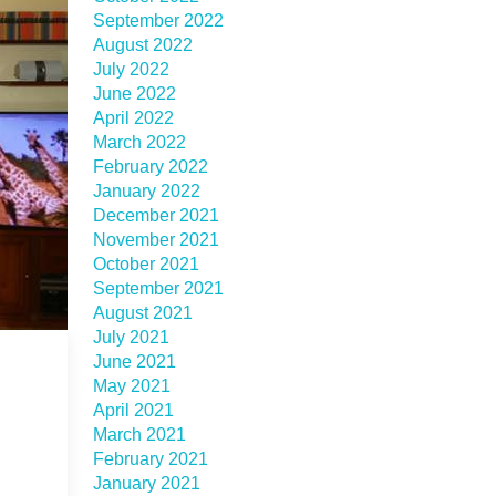
September 2022
August 2022
July 2022
June 2022
April 2022
March 2022
February 2022
January 2022
December 2021
November 2021
October 2021
September 2021
August 2021
July 2021
June 2021
May 2021
April 2021
March 2021
February 2021
January 2021