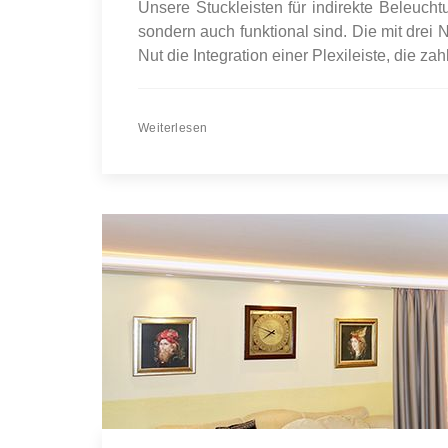
Unsere Stuckleisten für indirekte Beleucht
sondern auch funktional sind. Die mit drei
Nut die Integration einer Plexileiste, die zah
Weiterlesen