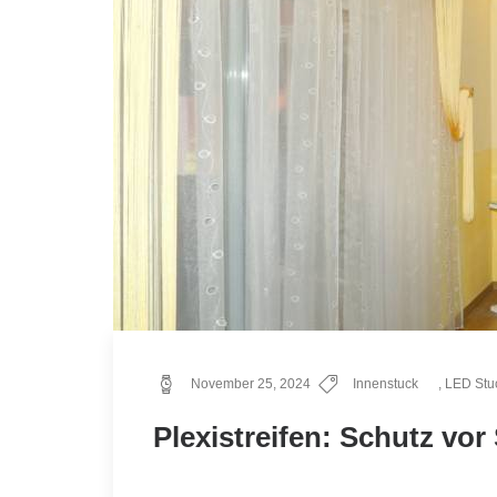
November 25, 2024
Innenstuck
,
LED Stuc
Plexistreifen: Schutz vor