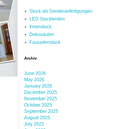
Stuck als Sonderanfertigungen
LED Stuckleisten
Innenstuck
Dekosäulen
Fassadenstuck
Archiv
June 2026
May 2026
January 2026
December 2025
November 2025
October 2025
September 2025
August 2025
July 2025