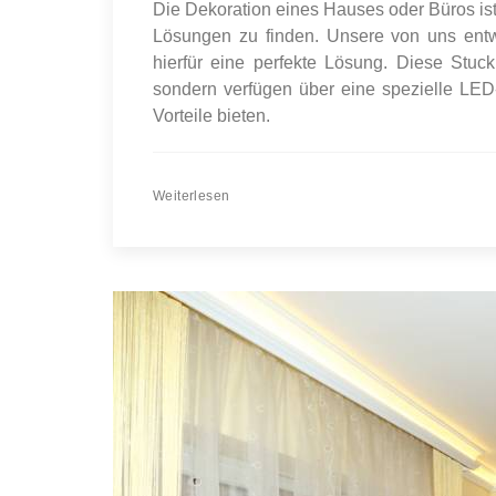
Die Dekoration eines Hauses oder Büros ist 
Lösungen zu finden. Unsere von uns entw
hierfür eine perfekte Lösung. Diese Stuck
sondern verfügen über eine spezielle LED-
Vorteile bieten.
Weiterlesen