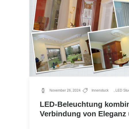
November 26, 2024
Innenstuck
,
LED Stuc
LED-Beleuchtung kombinie
Verbindung von Eleganz 