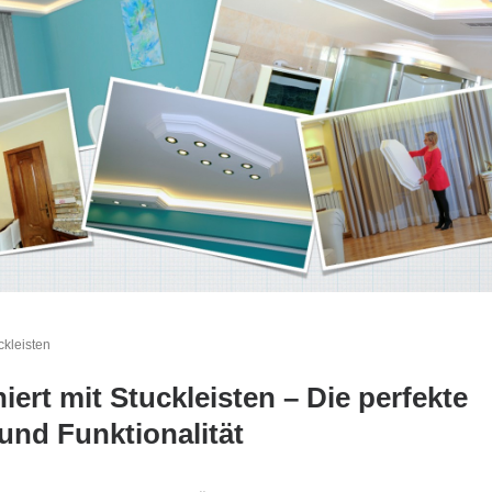
kleisten
rt mit Stuckleisten – Die perfekte
und Funktionalität