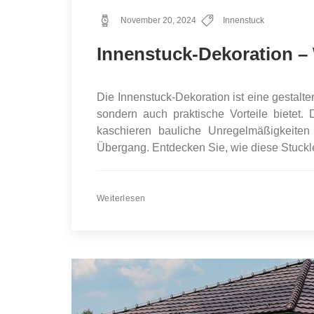
November 20, 2024
Innenstuck
Innenstuck-Dekoration – W
Die Innenstuck-Dekoration ist eine gestalt
sondern auch praktische Vorteile biete
kaschieren bauliche Unregelmäßigkeiten
Übergang. Entdecken Sie, wie diese Stuckle
Weiterlesen