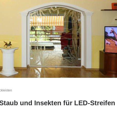
kleisten
 Staub und Insekten für LED-Streifen