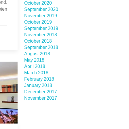
end,
October 2020
sten
September 2020
November 2019
October 2019
September 2019
November 2018
October 2018
September 2018
August 2018
May 2018
April 2018
March 2018
February 2018
January 2018
December 2017
November 2017