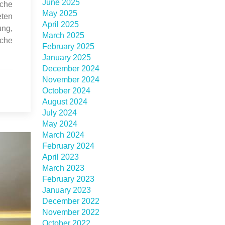
June 2025
sche
May 2025
eten
April 2025
ung,
March 2025
iche
February 2025
January 2025
December 2024
November 2024
October 2024
August 2024
July 2024
May 2024
March 2024
February 2024
April 2023
March 2023
February 2023
January 2023
December 2022
November 2022
October 2022