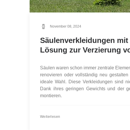
November 08, 2024
Säulenverkleidungen mit 
Lösung zur Verzierung vo
Säulen waren schon immer zentrale Element
renovieren oder vollständig neu gestalte
ideale Wahl. Diese Verkleidungen sind ni
Dank ihres geringen Gewichts und der ge
montieren.
Weiterlesen