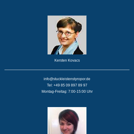
Kersten Kovacs
info@stuckleistenstyropor.de
Tel: +49 85 09 897 89 97
Montag-Freitag: 7:00-15:00 Uhr