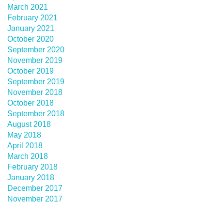
March 2021
February 2021
January 2021
October 2020
September 2020
November 2019
October 2019
September 2019
November 2018
October 2018
September 2018
August 2018
May 2018
April 2018
March 2018
February 2018
January 2018
December 2017
November 2017