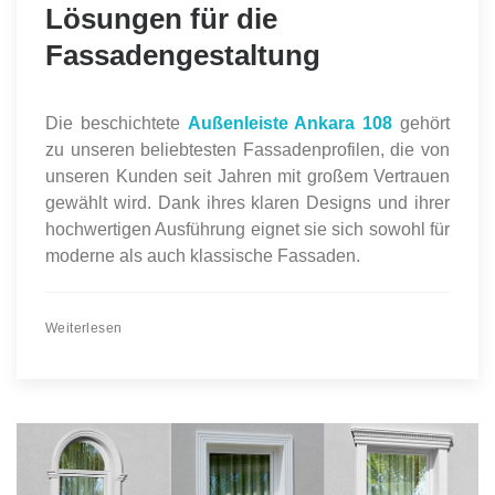
Lösungen für die
Fassadengestaltung
Die beschichtete
Außenleiste Ankara 108
gehört
zu unseren beliebtesten Fassadenprofilen, die von
unseren Kunden seit Jahren mit großem Vertrauen
gewählt wird. Dank ihres klaren Designs und ihrer
hochwertigen Ausführung eignet sie sich sowohl für
moderne als auch klassische Fassaden.
Weiterlesen