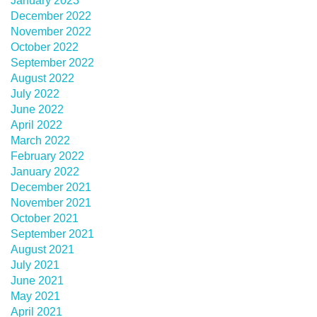
January 2023
December 2022
November 2022
October 2022
September 2022
August 2022
July 2022
June 2022
April 2022
March 2022
February 2022
January 2022
December 2021
November 2021
October 2021
September 2021
August 2021
July 2021
June 2021
May 2021
April 2021