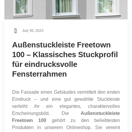
July 30, 2025
Außenstuckleiste Freetown
100 – Klassisches Stuckprofil
für eindrucksvolle
Fensterrahmen
Die Fassade eines Gebäudes vermittelt den ersten
Eindruck – und eine gut gewählte Stuckleiste
verleiht ihr ein elegantes, charaktervolles
Erscheinungsbild. Die
Außenstuckleiste
Freetown 100
gehört zu den beliebtesten
Produkten in unserem Onlineshop. Sie vereint