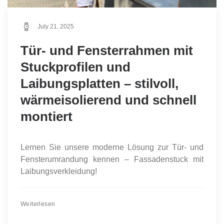
July 21, 2025
Tür- und Fensterrahmen mit
Stuckprofilen und
Laibungsplatten – stilvoll,
wärmeisolierend und schnell
montiert
Lernen Sie unsere moderne Lösung zur Tür- und
Fensterumrandung kennen – Fassadenstuck mit
Laibungsverkleidung!
Weiterlesen