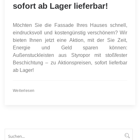
sofort ab Lager lieferbar!
Möchten Sie die Fassade Ihres Hauses schnell,
eindrucksvoll und kostengünstig verschönern? Wir
bieten Ihnen jetzt eine Aktion, mit der Sie Zeit,
Energie und Geld sparen können:
Außenstuckleisten aus Styropor mit stoßfester
Beschichtung – zu Aktionspreisen, sofort lieferbar
ab Lager!
Weiterlesen
Suchen
Suc