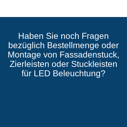
Haben Sie noch Fragen
bezüglich Bestellmenge oder
Montage von Fassadenstuck,
Zierleisten oder Stuckleisten
für LED Beleuchtung?