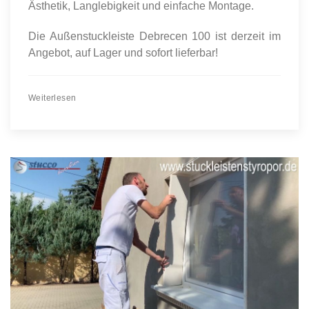
Ästhetik, Langlebigkeit und einfache Montage.
Die Außenstuckleiste Debrecen 100 ist derzeit im
Angebot, auf Lager und sofort lieferbar!
Weiterlesen