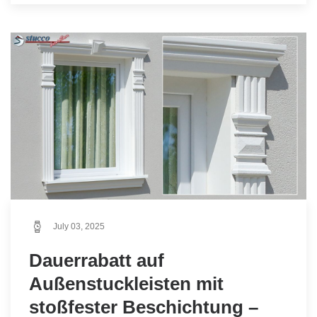
July 03, 2025
Dauerrabatt auf
Außenstuckleisten mit
stoßfester Beschichtung –