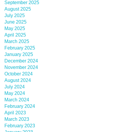
September 2025
August 2025
July 2025
June 2025
May 2025
April 2025
March 2025
February 2025
January 2025
December 2024
November 2024
October 2024
August 2024
July 2024
May 2024
March 2024
February 2024
April 2023
March 2023
February 2023