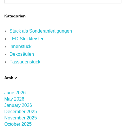
Kategorien
Stuck als Sonderanfertigungen
LED Stuckleisten
Innenstuck
Dekosäulen
Fassadenstuck
Archiv
June 2026
May 2026
January 2026
December 2025
November 2025
October 2025