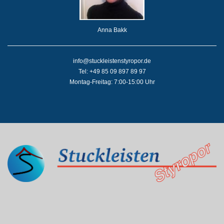
Anna Bakk
info@stuckleistenstyropor.de
Tel: +49 85 09 897 89 97
Montag-Freitag: 7:00-15:00 Uhr