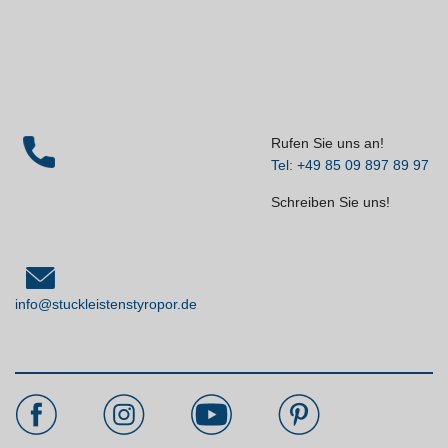
Rufen Sie uns an!
Tel: +49 85 09 897 89 97
Schreiben Sie uns!
info@stuckleistenstyropor.de