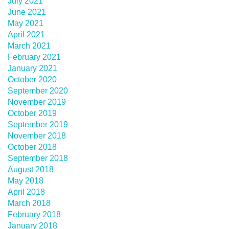
July 2021
June 2021
May 2021
April 2021
March 2021
February 2021
January 2021
October 2020
September 2020
November 2019
October 2019
September 2019
November 2018
October 2018
September 2018
August 2018
May 2018
April 2018
March 2018
February 2018
January 2018