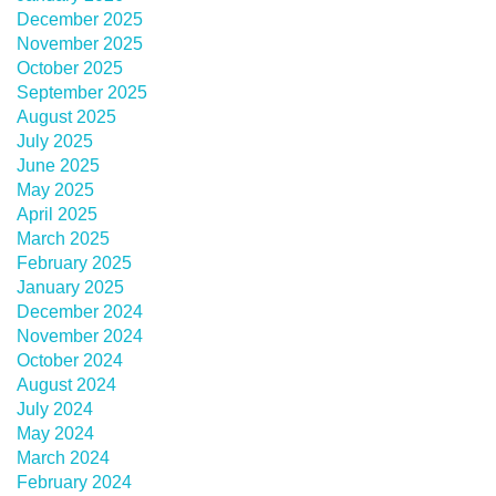
December 2025
November 2025
October 2025
September 2025
August 2025
July 2025
June 2025
May 2025
April 2025
March 2025
February 2025
January 2025
December 2024
November 2024
October 2024
August 2024
July 2024
May 2024
March 2024
February 2024