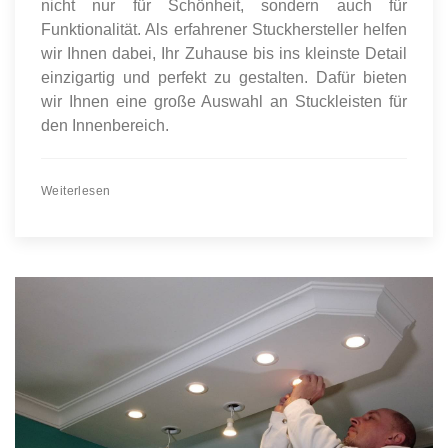
nicht nur für Schönheit, sondern auch für
Funktionalität. Als erfahrener Stuckhersteller helfen
wir Ihnen dabei, Ihr Zuhause bis ins kleinste Detail
einzigartig und perfekt zu gestalten. Dafür bieten
wir Ihnen eine große Auswahl an Stuckleisten für
den Innenbereich.
Weiterlesen