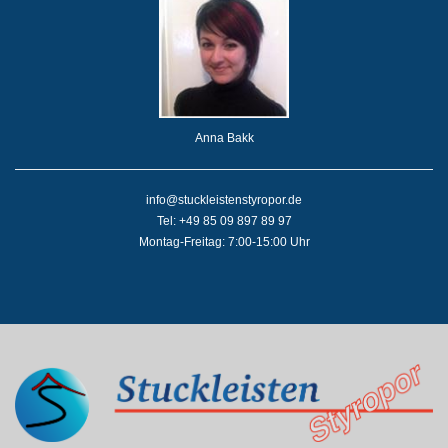
Anna Bakk
info@stuckleistenstyropor.de
Tel: +49 85 09 897 89 97
Montag-Freitag: 7:00-15:00 Uhr