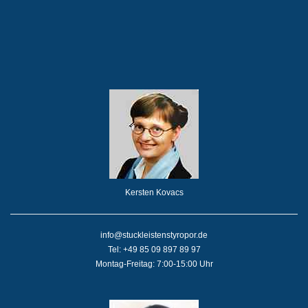
Kersten Kovacs
info@stuckleistenstyropor.de
Tel: +49 85 09 897 89 97
Montag-Freitag: 7:00-15:00 Uhr