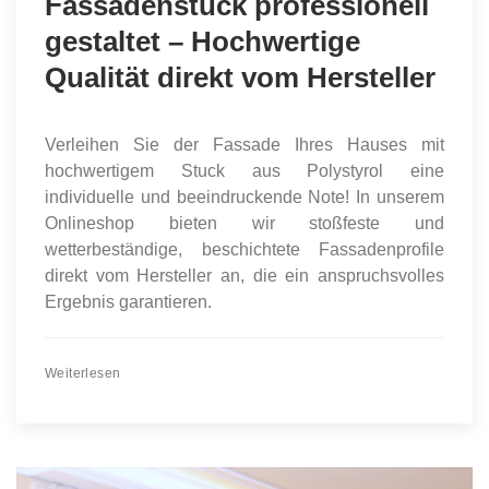
Fassadenstuck professionell
gestaltet – Hochwertige
Qualität direkt vom Hersteller
Verleihen Sie der Fassade Ihres Hauses mit
hochwertigem Stuck aus Polystyrol eine
individuelle und beeindruckende Note! In unserem
Onlineshop bieten wir stoßfeste und
wetterbeständige, beschichtete Fassadenprofile
direkt vom Hersteller an, die ein anspruchsvolles
Ergebnis garantieren.
Weiterlesen