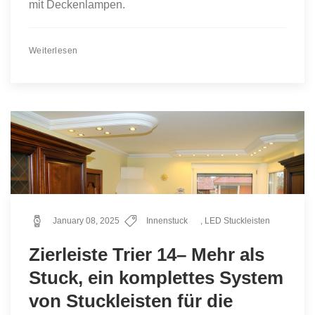
mit Deckenlampen.
Weiterlesen
January 08, 2025
Innenstuck
,
LED Stuckleisten
Zierleiste Trier 14– Mehr als
Stuck, ein komplettes System
von Stuckleisten für die