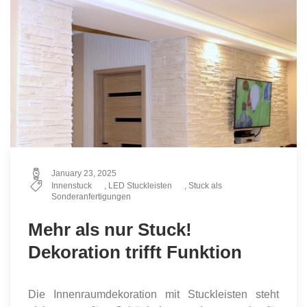
January 23, 2025
Innenstuck
,
LED Stuckleisten
,
Stuck als
Sonderanfertigungen
Mehr als nur Stuck!
Dekoration trifft Funktion
Die Innenraumdekoration mit Stuckleisten steht