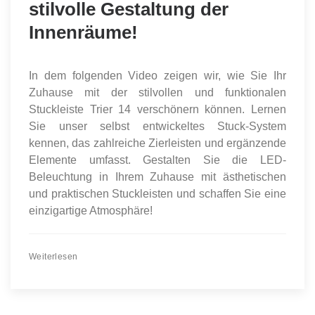
stilvolle Gestaltung der
Innenräume!
In dem folgenden Video zeigen wir, wie Sie Ihr
Zuhause mit der stilvollen und funktionalen
Stuckleiste Trier 14 verschönern können. Lernen
Sie unser selbst entwickeltes Stuck-System
kennen, das zahlreiche Zierleisten und ergänzende
Elemente umfasst. Gestalten Sie die LED-
Beleuchtung in Ihrem Zuhause mit ästhetischen
und praktischen Stuckleisten und schaffen Sie eine
einzigartige Atmosphäre!
Weiterlesen