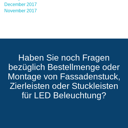
December 2017
November 2017
Haben Sie noch Fragen
bezüglich Bestellmenge oder
Montage von Fassadenstuck,
Zierleisten oder Stuckleisten
für LED Beleuchtung?