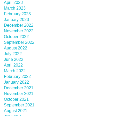
April 2023
March 2023
February 2023
January 2023
December 2022
November 2022
October 2022
September 2022
August 2022
July 2022
June 2022
April 2022
March 2022
February 2022
January 2022
December 2021
November 2021
October 2021
September 2021
August 2021