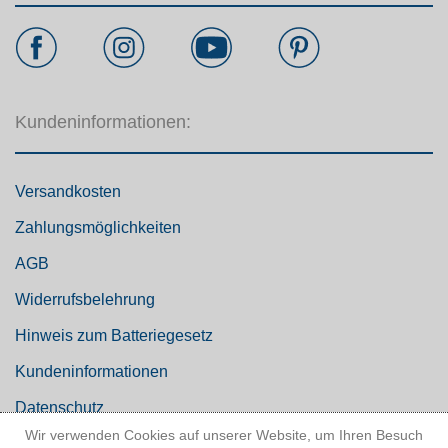
Kundeninformationen:
Versandkosten
Zahlungsmöglichkeiten
AGB
Widerrufsbelehrung
Hinweis zum Batteriegesetz
Kundeninformationen
Datenschutz
Wir verwenden Cookies auf unserer Website, um Ihren Besuch