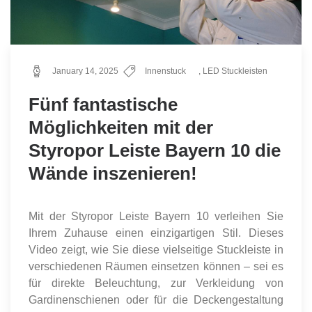
January 14, 2025
Innenstuck
,
LED Stuckleisten
Fünf fantastische
Möglichkeiten mit der
Styropor Leiste Bayern 10 die
Wände inszenieren!
Mit der Styropor Leiste Bayern 10 verleihen Sie
Ihrem Zuhause einen einzigartigen Stil. Dieses
Video zeigt, wie Sie diese vielseitige Stuckleiste in
verschiedenen Räumen einsetzen können – sei es
für direkte Beleuchtung, zur Verkleidung von
Gardinenschienen oder für die Deckengestaltung