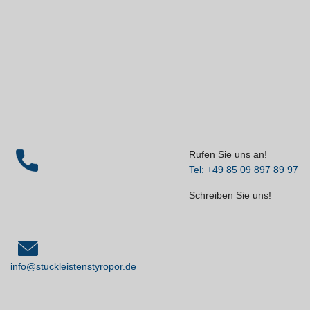
Rufen Sie uns an!
Tel: +49 85 09 897 89 97
Schreiben Sie uns!
info@stuckleistenstyropor.de