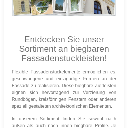
Entdecken Sie unser
Sortiment an biegbaren
Fassadenstuckleisten!
Flexible Fassadenstuckelemente ermöglichen es,
geschwungene und einzigartige Formen an der
Fassade zu realisieren. Diese biegbare Zierleisten
eignen sich hervorragend zur Verzierung von
Rundbögen, kreisförmigen Fenstern oder anderen
speziell gestalteten architektonischen Elementen.
In unserem Sortiment finden Sie sowohl nach
außen als auch nach innen biegbare Profile. Je