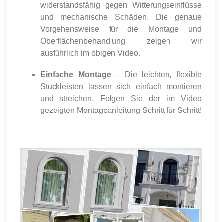
widerstandsfähig gegen Witterungseinflüsse
und mechanische Schäden. Die genaue
Vorgehensweise für die Montage und
Oberflächenbehandlung zeigen wir
ausführlich im obigen Video.
Einfache Montage
– Die leichten, flexible
Stuckleisten lassen sich einfach montieren
und streichen. Folgen Sie der im Video
gezeigten Montageanleitung Schritt für Schritt!