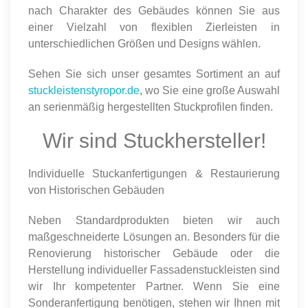
nach Charakter des Gebäudes können Sie aus
einer Vielzahl von flexiblen Zierleisten in
unterschiedlichen Größen und Designs wählen.
Sehen Sie sich unser gesamtes Sortiment an auf
stuckleistenstyropor.de
, wo Sie eine große Auswahl
an serienmäßig hergestellten Stuckprofilen finden.
Wir sind Stuckhersteller!
Individuelle Stuckanfertigungen & Restaurierung
von Historischen Gebäuden
Neben Standardprodukten bieten wir auch
maßgeschneiderte Lösungen an. Besonders für die
Renovierung historischer Gebäude oder die
Herstellung individueller Fassadenstuckleisten sind
wir Ihr kompetenter Partner. Wenn Sie eine
Sonderanfertigung benötigen, stehen wir Ihnen mit