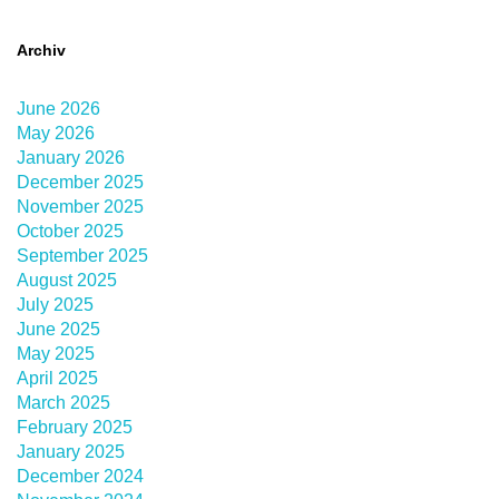
Archiv
June 2026
May 2026
January 2026
December 2025
November 2025
October 2025
September 2025
August 2025
July 2025
June 2025
May 2025
April 2025
March 2025
February 2025
January 2025
December 2024