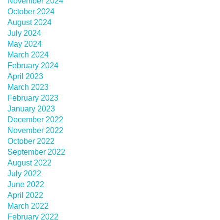
November 2024
October 2024
August 2024
July 2024
May 2024
March 2024
February 2024
April 2023
March 2023
February 2023
January 2023
December 2022
November 2022
October 2022
September 2022
August 2022
July 2022
June 2022
April 2022
March 2022
February 2022