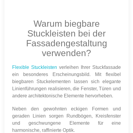
Warum biegbare
Stuckleisten bei der
Fassadengestaltung
verwenden?
Flexible Stuckleisten
verleihen Ihrer Stuckfassade
ein besonderes Erscheinungsbild. Mit flexibel
biegbaren Stuckelementen lassen sich elegante
Linienführungen realisieren, die Fenster, Türen und
andere architektonische Elemente hervorheben.
Neben den gewohnten eckigen Formen und
geraden Linien sorgen Rundbögen, Kreisfenster
und geschwungene Elemente für eine
harmonische, raffinierte Optik.