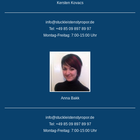
Kersten Kovacs
info@stuckleistenstyropor.de
Tel: +49 85 09 897 89 97
Montag-Freitag: 7:00-15:00 Uhr
Anna Bakk
info@stuckleistenstyropor.de
Tel: +49 85 09 897 89 97
Montag-Freitag: 7:00-15:00 Uhr