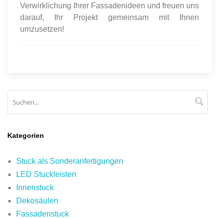
Verwirklichung Ihrer Fassadenideen und freuen uns
darauf, Ihr Projekt gemeinsam mit Ihnen
umzusetzen!
Suchen
Suc
Kategorien
Stuck als Sonderanfertigungen
LED Stuckleisten
Innenstuck
Dekosäulen
Fassadenstuck