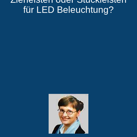
für LED Beleuchtung?