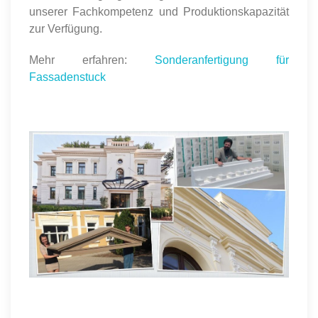
unserer Fachkompetenz und Produktionskapazität
zur Verfügung.
Mehr erfahren:
Sonderanfertigung für
Fassadenstuck