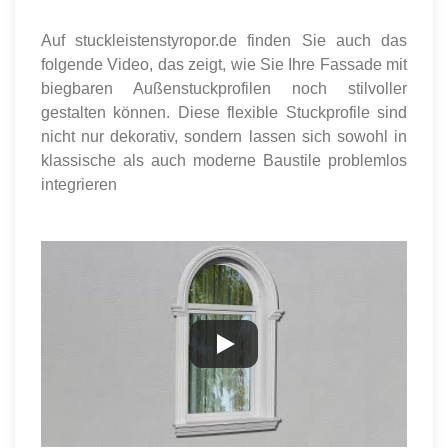
Auf stuckleistenstyropor.de finden Sie auch das
folgende Video, das zeigt, wie Sie Ihre Fassade mit
biegbaren Außenstuckprofilen noch stilvoller
gestalten können. Diese flexible Stuckprofile sind
nicht nur dekorativ, sondern lassen sich sowohl in
klassische als auch moderne Baustile problemlos
integrieren