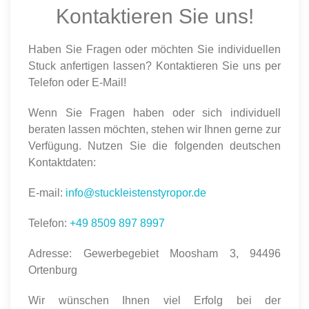
Kontaktieren Sie uns!
Haben Sie Fragen oder möchten Sie individuellen
Stuck anfertigen lassen? Kontaktieren Sie uns per
Telefon oder E-Mail!
Wenn Sie Fragen haben oder sich individuell
beraten lassen möchten, stehen wir Ihnen gerne zur
Verfügung. Nutzen Sie die folgenden deutschen
Kontaktdaten:
E-mail:
info@stuckleistenstyropor.de
Telefon:
+49 8509 897 8997
Adresse: Gewerbegebiet Moosham 3, 94496
Ortenburg
Wir wünschen Ihnen viel Erfolg bei der