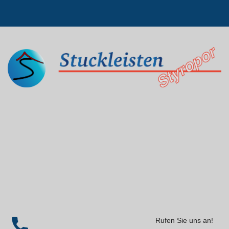
Rufen Sie uns an!