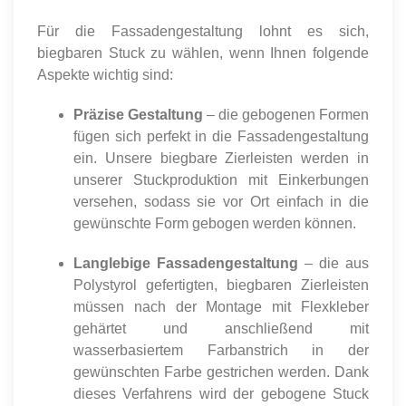
Für die Fassadengestaltung lohnt es sich,
biegbaren Stuck zu wählen, wenn Ihnen folgende
Aspekte wichtig sind:
Präzise Gestaltung
– die gebogenen Formen
fügen sich perfekt in die Fassadengestaltung
ein. Unsere biegbare Zierleisten werden in
unserer Stuckproduktion mit Einkerbungen
versehen, sodass sie vor Ort einfach in die
gewünschte Form gebogen werden können.
Langlebige Fassadengestaltung
– die aus
Polystyrol gefertigten, biegbaren Zierleisten
müssen nach der Montage mit Flexkleber
gehärtet und anschließend mit
wasserbasiertem Farbanstrich in der
gewünschten Farbe gestrichen werden. Dank
dieses Verfahrens wird der gebogene Stuck