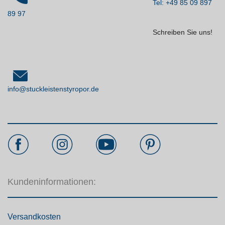
Tel: +49 85 09 897
89 97
Schreiben Sie uns!
info@stuckleistenstyropor.de
Kundeninformationen:
Versandkosten