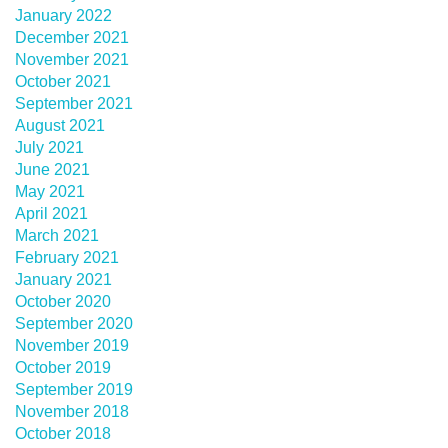
January 2022
December 2021
November 2021
October 2021
September 2021
August 2021
July 2021
June 2021
May 2021
April 2021
March 2021
February 2021
January 2021
October 2020
September 2020
November 2019
October 2019
September 2019
November 2018
October 2018