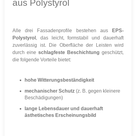
aus Polystyrol
Alle drei Fassadenprofile bestehen aus
EPS-
Polystyrol
, das leicht, formstabil und dauerhaft
zuverlässig ist. Die Oberfläche der Leisten wird
durch eine
schlagfeste Beschichtung
geschützt,
die folgende Vorteile bietet:
hohe Witterungsbeständigkeit
mechanischer Schutz
(z. B. gegen kleinere
Beschädigungen)
lange Lebensdauer und dauerhaft
ästhetisches Erscheinungsbild