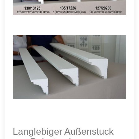
Langlebiger Außenstuck