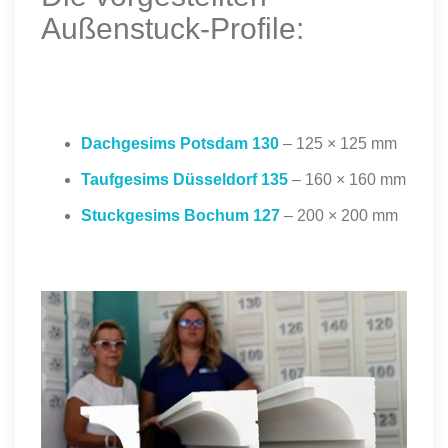
Außenstuck-Profile:
Dachgesims Potsdam 130
– 125 × 125 mm
Taufgesims Düsseldorf 135
– 160 × 160 mm
Stuckgesims Bochum 127
– 200 × 200 mm