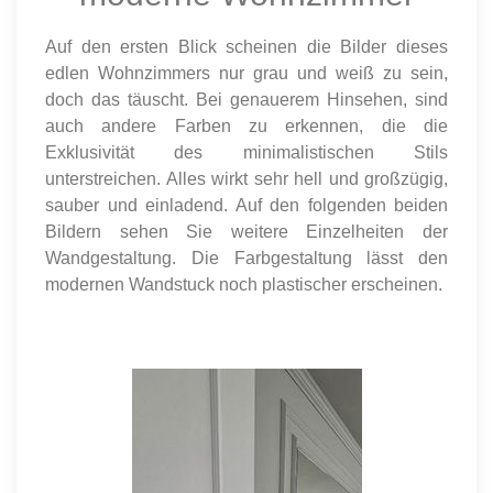
Auf den ersten Blick scheinen die Bilder dieses
edlen Wohnzimmers nur grau und weiß zu sein,
doch das täuscht. Bei genauerem Hinsehen, sind
auch andere Farben zu erkennen, die die
Exklusivität des minimalistischen Stils
unterstreichen. Alles wirkt sehr hell und großzügig,
sauber und einladend. Auf den folgenden beiden
Bildern sehen Sie weitere Einzelheiten der
Wandgestaltung. Die Farbgestaltung lässt den
modernen Wandstuck noch plastischer erscheinen.