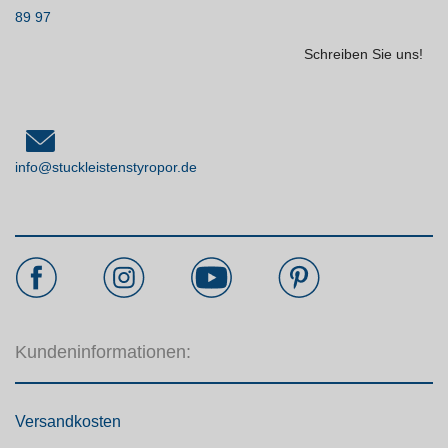
89 97
Schreiben Sie uns!
info@stuckleistenstyropor.de
Kundeninformationen:
Versandkosten