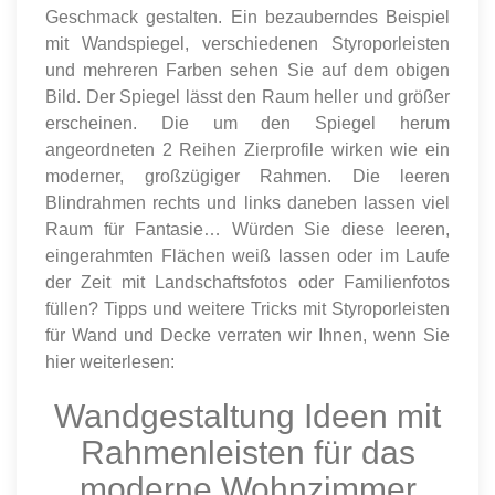
Geschmack gestalten. Ein bezauberndes Beispiel
mit Wandspiegel, verschiedenen Styroporleisten
und mehreren Farben sehen Sie auf dem obigen
Bild. Der Spiegel lässt den Raum heller und größer
erscheinen. Die um den Spiegel herum
angeordneten 2 Reihen Zierprofile wirken wie ein
moderner, großzügiger Rahmen. Die leeren
Blindrahmen rechts und links daneben lassen viel
Raum für Fantasie… Würden Sie diese leeren,
eingerahmten Flächen weiß lassen oder im Laufe
der Zeit mit Landschaftsfotos oder Familienfotos
füllen? Tipps und weitere Tricks mit Styroporleisten
für Wand und Decke verraten wir Ihnen, wenn Sie
hier weiterlesen:
Wandgestaltung Ideen mit
Rahmenleisten für das
moderne Wohnzimmer