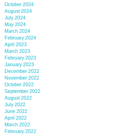
October 2024
August 2024
July 2024
May 2024
March 2024
February 2024
April 2023
March 2023
February 2023
January 2023
December 2022
November 2022
October 2022
September 2022
August 2022
July 2022
June 2022
April 2022
March 2022
February 2022