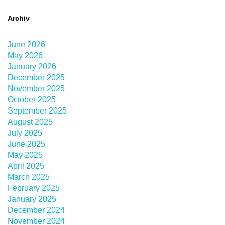
Archiv
June 2026
May 2026
January 2026
December 2025
November 2025
October 2025
September 2025
August 2025
July 2025
June 2025
May 2025
April 2025
March 2025
February 2025
January 2025
December 2024
November 2024