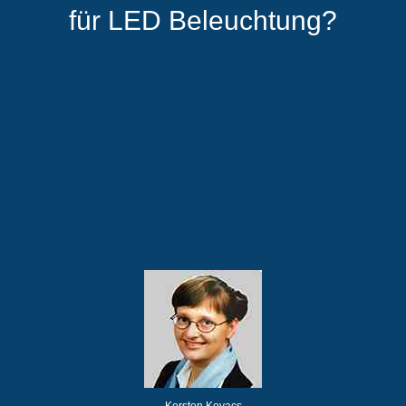
für LED Beleuchtung?
Kersten Kovacs