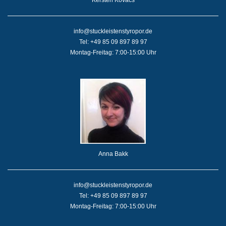
info@stuckleistenstyropor.de
Tel: +49 85 09 897 89 97
Montag-Freitag: 7:00-15:00 Uhr
Anna Bakk
info@stuckleistenstyropor.de
Tel: +49 85 09 897 89 97
Montag-Freitag: 7:00-15:00 Uhr