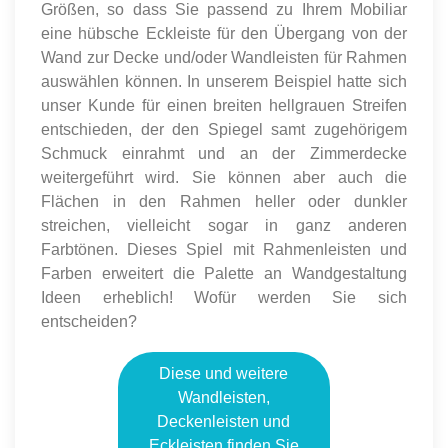
Größen, so dass Sie passend zu Ihrem Mobiliar
eine hübsche Eckleiste für den Übergang von der
Wand zur Decke und/oder Wandleisten für Rahmen
auswählen können. In unserem Beispiel hatte sich
unser Kunde für einen breiten hellgrauen Streifen
entschieden, der den Spiegel samt zugehörigem
Schmuck einrahmt und an der Zimmerdecke
weitergeführt wird. Sie können aber auch die
Flächen in den Rahmen heller oder dunkler
streichen, vielleicht sogar in ganz anderen
Farbtönen. Dieses Spiel mit Rahmenleisten und
Farben erweitert die Palette an Wandgestaltung
Ideen erheblich! Wofür werden Sie sich
entscheiden?
Diese und weitere
Wandleisten,
Deckenleisten und
Eckleisten finden Sie