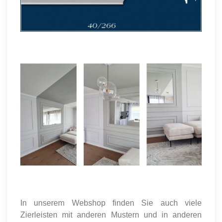
In unserem Webshop finden Sie auch viele
Zierleisten mit anderen Mustern und in anderen