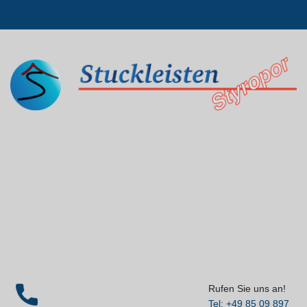
Rufen Sie uns an!
Tel: +49 85 09 897