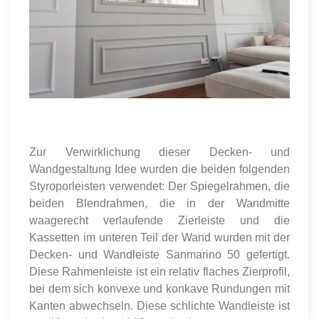
Zur Verwirklichung dieser Decken- und
Wandgestaltung Idee wurden die beiden folgenden
Styroporleisten verwendet: Der Spiegelrahmen, die
beiden Blendrahmen, die in der Wandmitte
waagerecht verlaufende Zierleiste und die
Kassetten im unteren Teil der Wand wurden mit der
Decken- und Wandleiste Sanmarino 50 gefertigt.
Diese Rahmenleiste ist ein relativ flaches Zierprofil,
bei dem sich konvexe und konkave Rundungen mit
Kanten abwechseln. Diese schlichte Wandleiste ist