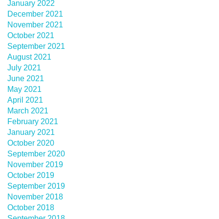
January 2022
December 2021
November 2021
October 2021
September 2021
August 2021
July 2021
June 2021
May 2021
April 2021
March 2021
February 2021
January 2021
October 2020
September 2020
November 2019
October 2019
September 2019
November 2018
October 2018
September 2018