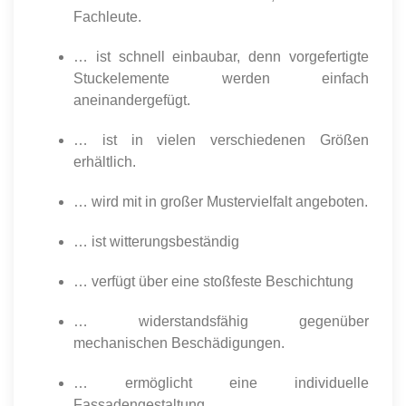
Fachleute.
… ist schnell einbaubar, denn vorgefertigte
Stuckelemente werden einfach
aneinandergefügt.
… ist in vielen verschiedenen Größen
erhältlich.
… wird mit in großer Mustervielfalt angeboten.
… ist witterungsbeständig
… verfügt über eine stoßfeste Beschichtung
… widerstandsfähig gegenüber
mechanischen Beschädigungen.
… ermöglicht eine individuelle
Fassadengestaltung.