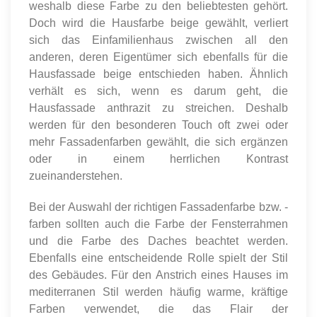
weshalb diese Farbe zu den beliebtesten gehört.
Doch wird die Hausfarbe beige gewählt, verliert
sich das Einfamilienhaus zwischen all den
anderen, deren Eigentümer sich ebenfalls für die
Hausfassade beige entschieden haben. Ähnlich
verhält es sich, wenn es darum geht, die
Hausfassade anthrazit zu streichen. Deshalb
werden für den besonderen Touch oft zwei oder
mehr Fassadenfarben gewählt, die sich ergänzen
oder in einem herrlichen Kontrast
zueinanderstehen.
Bei der Auswahl der richtigen Fassadenfarbe bzw. -
farben sollten auch die Farbe der Fensterrahmen
und die Farbe des Daches beachtet werden.
Ebenfalls eine entscheidende Rolle spielt der Stil
des Gebäudes. Für den Anstrich eines Hauses im
mediterranen Stil werden häufig warme, kräftige
Farben verwendet, die das Flair der