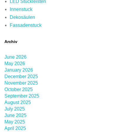
LED Stuckleisten
Innenstuck
Dekosäulen
Fassadenstuck
Archiv
June 2026
May 2026
January 2026
December 2025
November 2025
October 2025
September 2025
August 2025
July 2025
June 2025
May 2025
April 2025