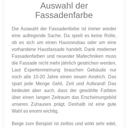
Auswahl der
Fassadenfarbe
Die Auswahl der Fassadenfarbe ist immer wieder
eine aufregende Sache. Da spielt es keine Rolle,
ob es sich um einen Hausneubau oder um eine
vorhandene Hausfassade handelt. Dank moderner
Fassadenfarben und neuester Maltechniken muss
die Fassade nicht mehr jährlich gestrichen werden.
Laut Expertenmeinung brauchen Gebäude nur
noch alle 10-20 Jahre einen neuen Anstrich. Das
spart jede Menge Geld, Zeit und Aufwand! Das
bedeutet aber auch, dass der gewählte Farbton
über einen langen Zeitraum das Erscheinungsbild
unseres Zuhauses prägt. Deshalb ist eine gute
Wahl so enorm wichtig.
Beige zum Beispiel ist zeitlos und wirkt sehr edel,