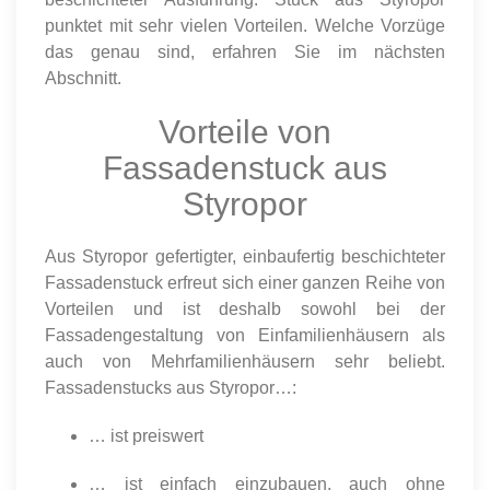
punktet mit sehr vielen Vorteilen. Welche Vorzüge
das genau sind, erfahren Sie im nächsten
Abschnitt.
Vorteile von
Fassadenstuck aus
Styropor
Aus Styropor gefertigter, einbaufertig beschichteter
Fassadenstuck erfreut sich einer ganzen Reihe von
Vorteilen und ist deshalb sowohl bei der
Fassadengestaltung von Einfamilienhäusern als
auch von Mehrfamilienhäusern sehr beliebt.
Fassadenstucks aus Styropor…:
… ist preiswert
… ist einfach einzubauen, auch ohne