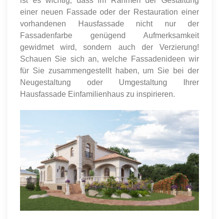
ist es wichtig, dass im Rahmen der Gestaltung
einer neuen Fassade oder der Restauration einer
vorhandenen Hausfassade nicht nur der
Fassadenfarbe genügend Aufmerksamkeit
gewidmet wird, sondern auch der Verzierung!
Schauen Sie sich an, welche Fassadenideen wir
für Sie zusammengestellt haben, um Sie bei der
Neugestaltung oder Umgestaltung Ihrer
Hausfassade Einfamilienhaus zu inspirieren.