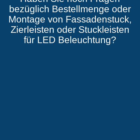
bezüglich Bestellmenge oder
Montage von Fassadenstuck,
Zierleisten oder Stuckleisten
für LED Beleuchtung?