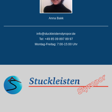
Anna Bakk
info@stuckleistenstyropor.de
Tel: +49 85 09 897 89 97
Montag-Freitag: 7:00-15:00 Uhr