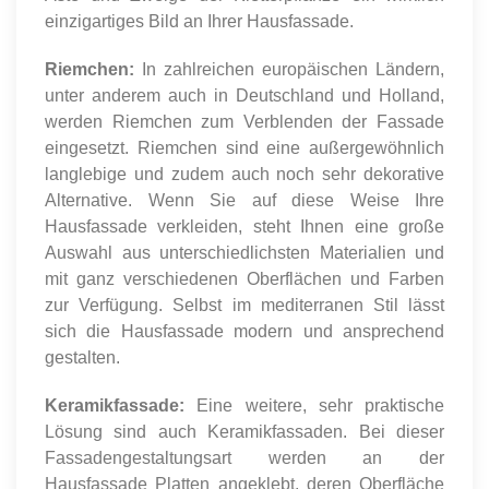
einzigartiges Bild an Ihrer Hausfassade.
Riemchen:
In zahlreichen europäischen Ländern,
unter anderem auch in Deutschland und Holland,
werden Riemchen zum Verblenden der Fassade
eingesetzt. Riemchen sind eine außergewöhnlich
langlebige und zudem auch noch sehr dekorative
Alternative. Wenn Sie auf diese Weise Ihre
Hausfassade verkleiden, steht Ihnen eine große
Auswahl aus unterschiedlichsten Materialien und
mit ganz verschiedenen Oberflächen und Farben
zur Verfügung. Selbst im mediterranen Stil lässt
sich die Hausfassade modern und ansprechend
gestalten.
Keramikfassade:
Eine weitere, sehr praktische
Lösung sind auch Keramikfassaden. Bei dieser
Fassadengestaltungsart werden an der
Hausfassade Platten angeklebt, deren Oberfläche