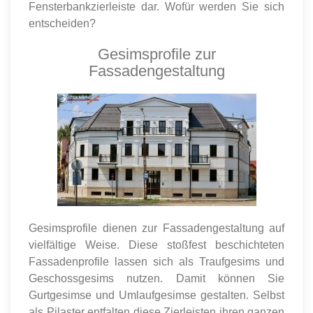
Fensterbankzierleiste dar. Wofür werden Sie sich
entscheiden?
Gesimsprofile zur
Fassadengestaltung
Gesimsprofile dienen zur Fassadengestaltung auf
vielfältige Weise. Diese stoßfest beschichteten
Fassadenprofile lassen sich als Traufgesims und
Geschossgesims nutzen. Damit können Sie
Gurtgesimse und Umlaufgesimse gestalten. Selbst
als Pilaster entfalten diese Zierleisten ihren ganzen