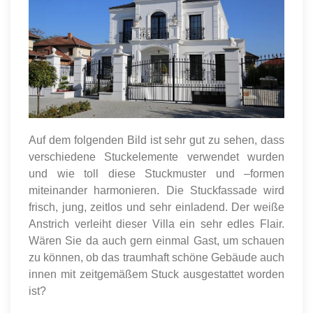
Auf dem folgenden Bild ist sehr gut zu sehen, dass
verschiedene Stuckelemente verwendet wurden
und wie toll diese Stuckmuster und –formen
miteinander harmonieren. Die Stuckfassade wird
frisch, jung, zeitlos und sehr einladend. Der weiße
Anstrich verleiht dieser Villa ein sehr edles Flair.
Wären Sie da auch gern einmal Gast, um schauen
zu können, ob das traumhaft schöne Gebäude auch
innen mit zeitgemäßem Stuck ausgestattet worden
ist?