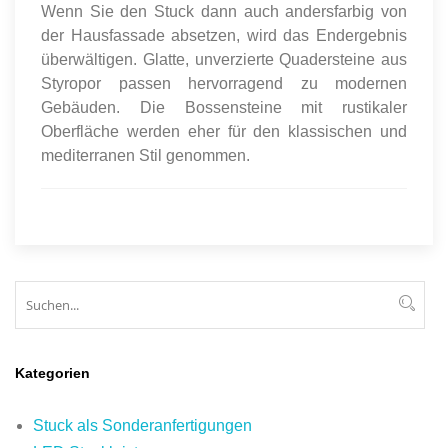
Wenn Sie den Stuck dann auch andersfarbig von
der Hausfassade absetzen, wird das Endergebnis
überwältigen. Glatte, unverzierte Quadersteine aus
Styropor passen hervorragend zu modernen
Gebäuden. Die Bossensteine mit rustikaler
Oberfläche werden eher für den klassischen und
mediterranen Stil genommen.
Suchen
Suc
Kategorien
Stuck als Sonderanfertigungen