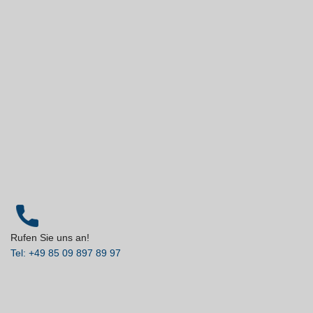
Rufen Sie uns an!
Tel: +49 85 09 897 89 97