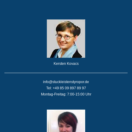
Kersten Kovacs
info@stuckleistenstyropor.de
Tel: +49 85 09 897 89 97
Montag-Freitag: 7:00-15:00 Uhr