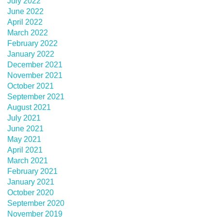
July 2022
June 2022
April 2022
March 2022
February 2022
January 2022
December 2021
November 2021
October 2021
September 2021
August 2021
July 2021
June 2021
May 2021
April 2021
March 2021
February 2021
January 2021
October 2020
September 2020
November 2019