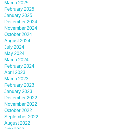
March 2025
February 2025
January 2025
December 2024
November 2024
October 2024
August 2024
July 2024
May 2024
March 2024
February 2024
April 2023
March 2023
February 2023
January 2023
December 2022
November 2022
October 2022
September 2022
August 2022