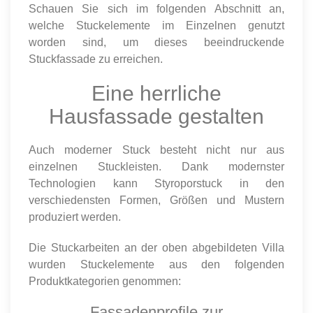
Schauen Sie sich im folgenden Abschnitt an,
welche Stuckelemente im Einzelnen genutzt
worden sind, um dieses beeindruckende
Stuckfassade zu erreichen.
Eine herrliche
Hausfassade gestalten
Auch moderner Stuck besteht nicht nur aus
einzelnen Stuckleisten. Dank modernster
Technologien kann Styroporstuck in den
verschiedensten Formen, Größen und Mustern
produziert werden.
Die Stuckarbeiten an der oben abgebildeten Villa
wurden Stuckelemente aus den folgenden
Produktkategorien genommen:
Fassadenprofile zur