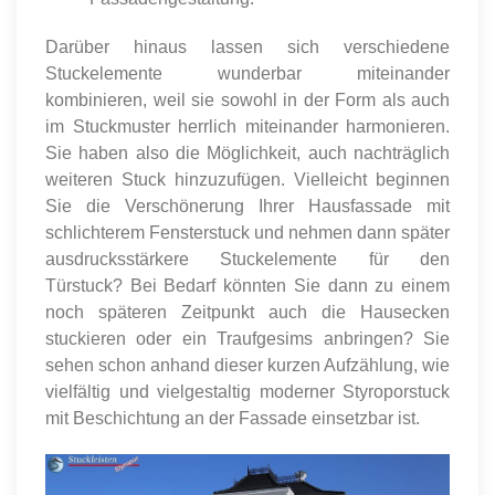
Darüber hinaus lassen sich verschiedene
Stuckelemente wunderbar miteinander
kombinieren, weil sie sowohl in der Form als auch
im Stuckmuster herrlich miteinander harmonieren.
Sie haben also die Möglichkeit, auch nachträglich
weiteren Stuck hinzuzufügen. Vielleicht beginnen
Sie die Verschönerung Ihrer Hausfassade mit
schlichterem Fensterstuck und nehmen dann später
ausdrucksstärkere Stuckelemente für den
Türstuck? Bei Bedarf könnten Sie dann zu einem
noch späteren Zeitpunkt auch die Hausecken
stuckieren oder ein Traufgesims anbringen? Sie
sehen schon anhand dieser kurzen Aufzählung, wie
vielfältig und vielgestaltig moderner Styroporstuck
mit Beschichtung an der Fassade einsetzbar ist.