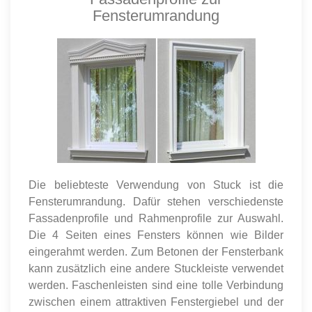
Fensterumrandung
Die beliebteste Verwendung von Stuck ist die
Fensterumrandung. Dafür stehen verschiedenste
Fassadenprofile und Rahmenprofile zur Auswahl.
Die 4 Seiten eines Fensters können wie Bilder
eingerahmt werden. Zum Betonen der Fensterbank
kann zusätzlich eine andere Stuckleiste verwendet
werden. Faschenleisten sind eine tolle Verbindung
zwischen einem attraktiven Fenstergiebel und der