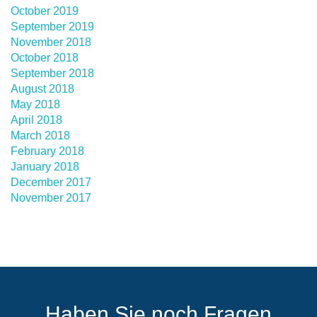
October 2019
September 2019
November 2018
October 2018
September 2018
August 2018
May 2018
April 2018
March 2018
February 2018
January 2018
December 2017
November 2017
Haben Sie noch Fragen