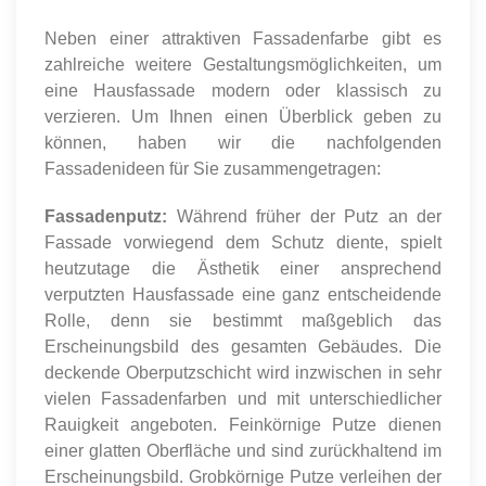
Neben einer attraktiven Fassadenfarbe gibt es
zahlreiche weitere Gestaltungsmöglichkeiten, um
eine Hausfassade modern oder klassisch zu
verzieren. Um Ihnen einen Überblick geben zu
können, haben wir die nachfolgenden
Fassadenideen für Sie zusammengetragen:
Fassadenputz:
Während früher der Putz an der
Fassade vorwiegend dem Schutz diente, spielt
heutzutage die Ästhetik einer ansprechend
verputzten Hausfassade eine ganz entscheidende
Rolle, denn sie bestimmt maßgeblich das
Erscheinungsbild des gesamten Gebäudes. Die
deckende Oberputzschicht wird inzwischen in sehr
vielen Fassadenfarben und mit unterschiedlicher
Rauigkeit angeboten. Feinkörnige Putze dienen
einer glatten Oberfläche und sind zurückhaltend im
Erscheinungsbild. Grobkörnige Putze verleihen der