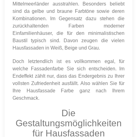
Mittelmeerländer ausstrahlen. Besonders beliebt
sind da gelbe und braune Farbtöne sowie deren
Kombinationen. Im Gegensatz dazu stehen die
zurückhaltenden Farben moderner
Einfamilienhäuser, die für den minimalistischen
Baustil typisch sind. Davon zeugen die vielen
Hausfassaden in Weiß, Beige und Grau.
Doch letztendlich ist es vollkommen egal, für
welche Fassadenfarbe Sie sich entscheiden. Im
Endeffekt zählt nur, dass das Endergebnis zu Ihrer
vollsten Zufriedenheit ausfällt. Also wählen Sie für
Ihre Hausfassade Farbe ganz nach Ihrem
Geschmack.
Die
Gestaltungsmöglichkeiten
für Hausfassaden