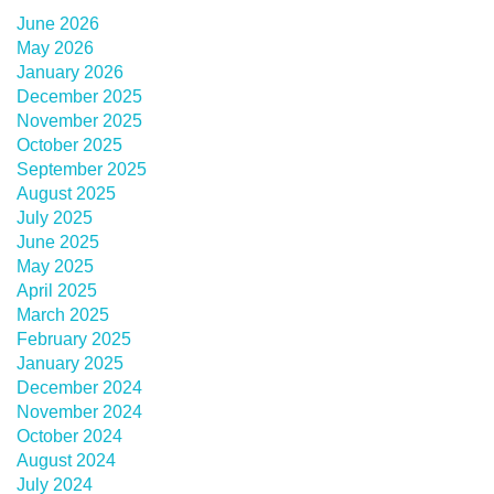
June 2026
May 2026
January 2026
December 2025
November 2025
October 2025
September 2025
August 2025
July 2025
June 2025
May 2025
April 2025
March 2025
February 2025
January 2025
December 2024
November 2024
October 2024
August 2024
July 2024