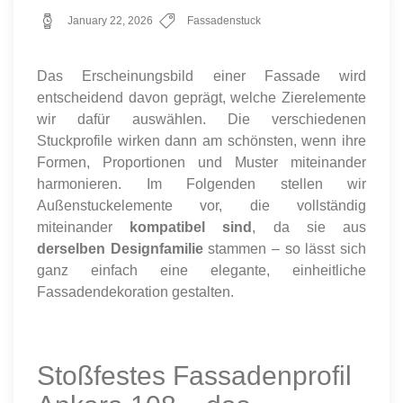
January 22, 2026
Fassadenstuck
Das Erscheinungsbild einer Fassade wird
entscheidend davon geprägt, welche Zierelemente
wir dafür auswählen. Die verschiedenen
Stuckprofile wirken dann am schönsten, wenn ihre
Formen, Proportionen und Muster miteinander
harmonieren. Im Folgenden stellen wir
Außenstuckelemente vor, die vollständig
miteinander
kompatibel sind
, da sie aus
derselben Designfamilie
stammen – so lässt sich
ganz einfach eine elegante, einheitliche
Fassadendekoration gestalten.
Stoßfestes Fassadenprofil