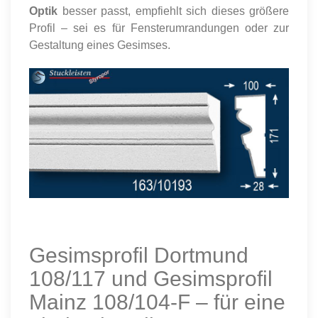
Optik
besser passt, empfiehlt sich dieses größere
Profil – sei es für Fensterumrandungen oder zur
Gestaltung eines Gesimses.
Gesimsprofil Dortmund
108/117 und Gesimsprofil
Mainz 108/104-F – für eine