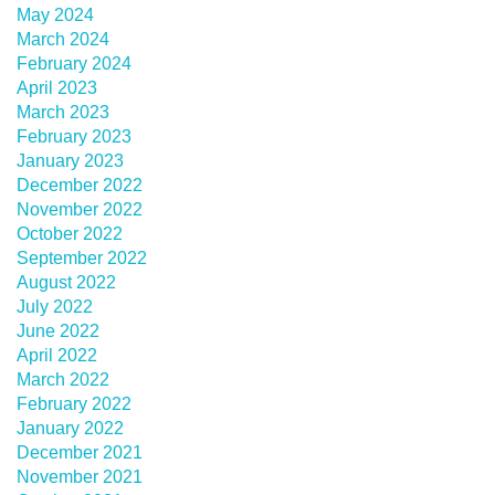
May 2024
March 2024
February 2024
April 2023
March 2023
February 2023
January 2023
December 2022
November 2022
October 2022
September 2022
August 2022
July 2022
June 2022
April 2022
March 2022
February 2022
January 2022
December 2021
November 2021