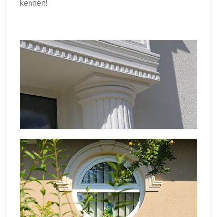
kennen!