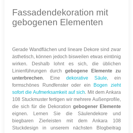
Fassadendekoration mit
gebogenen Elementen
Gerade Wandflächen und lineare Dekore sind zwar
ästhetisch, können jedoch bisweilen etwas eintönig
wirken. Deshalb lohnt es sich, die üblichen
Linienführungen durch
gebogene Elemente zu
unterbrechen
. Eine
dekorative Säule
, ein
formschönes Rundfenster oder ein
Bogen zieht
sofort die Aufmerksamkeit auf sich
. Mit dem Ankara
108 Stuckmuster fertigen wir mehrere Außenprofile,
die sich für die Dekoration
gebogener Elemente
eignen. Lernen Sie die Säulendekore und
biegbaren Zierleisten mit dem Ankara 108
Stuckdesign in unserem nächsten Blogbeitrag