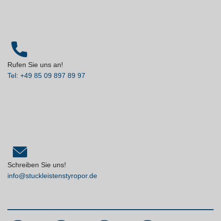
Rufen Sie uns an!
Tel: +49 85 09 897 89 97
Schreiben Sie uns!
info@stuckleistenstyropor.de