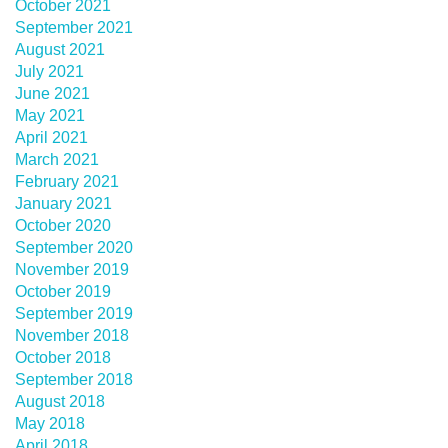
October 2021
September 2021
August 2021
July 2021
June 2021
May 2021
April 2021
March 2021
February 2021
January 2021
October 2020
September 2020
November 2019
October 2019
September 2019
November 2018
October 2018
September 2018
August 2018
May 2018
April 2018