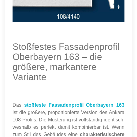
Stoßfestes Fassadenprofil
Oberbayern 163 – die
größere, markantere
Variante
Das
stoßfeste Fassadenprofil Oberbayern 163
ist die größere, proportionierte Version des Ankara
108 Profils. Die Musterung ist vollständig identisch,
weshalb es perfekt damit kombinierbar ist. Wenn
zum Stil des Gebäudes eine
charakteristischere