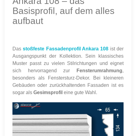
Ankara 108 – das
Basisprofil, auf dem alles
aufbaut
Das
stoßfeste Fassadenprofil Ankara 108
ist der
Ausgangspunkt der Kollektion. Sein klassisches
Muster passt zu vielen Stilrichtungen und eignet
sich hervorragend zur
Fensterumrahmung
,
besonders als Fenstersturz-Dekor. Bei kleineren
Gebäuden oder zurückhaltenden Fassaden ist es
sogar als
Gesimsprofil
eine gute Wahl.