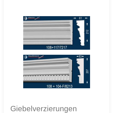
Giebelverzierungen