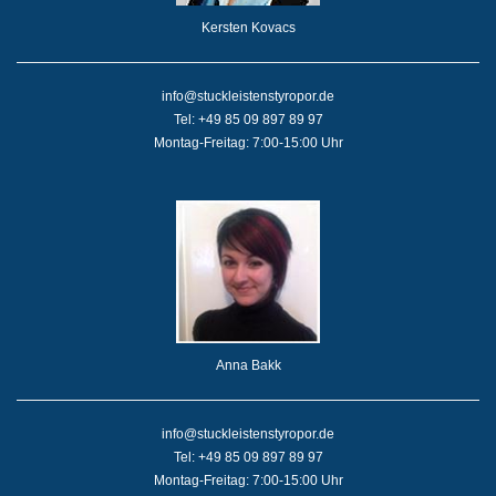
Kersten Kovacs
info@stuckleistenstyropor.de
Tel: +49 85 09 897 89 97
Montag-Freitag: 7:00-15:00 Uhr
Anna Bakk
info@stuckleistenstyropor.de
Tel: +49 85 09 897 89 97
Montag-Freitag: 7:00-15:00 Uhr