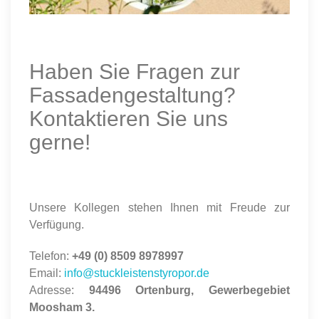
Haben Sie Fragen zur
Fassadengestaltung?
Kontaktieren Sie uns
gerne!
Unsere Kollegen stehen Ihnen mit Freude zur
Verfügung.
Telefon:
+49 (0) 8509 8978997
Email:
info@stuckleistenstyropor.de
Adresse:
94496 Ortenburg, Gewerbegebiet
Moosham 3.