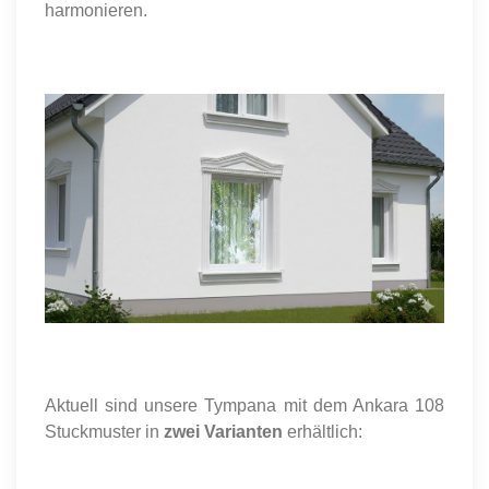
harmonieren.
Aktuell sind unsere Tympana mit dem Ankara 108
Stuckmuster in
zwei Varianten
erhältlich: