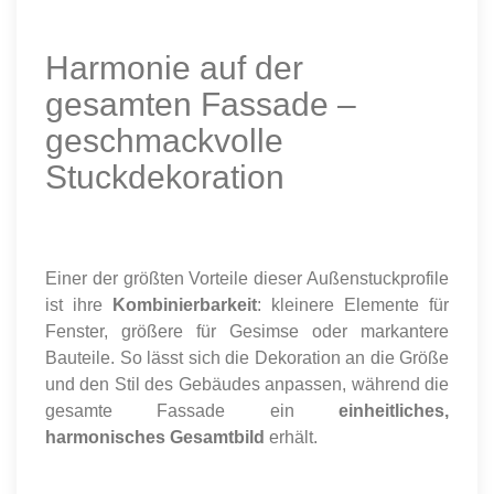
Harmonie auf der
gesamten Fassade –
geschmackvolle
Stuckdekoration
Einer der größten Vorteile dieser Außenstuckprofile
ist ihre
Kombinierbarkeit
: kleinere Elemente für
Fenster, größere für Gesimse oder markantere
Bauteile. So lässt sich die Dekoration an die Größe
und den Stil des Gebäudes anpassen, während die
gesamte Fassade ein
einheitliches,
harmonisches Gesamtbild
erhält.