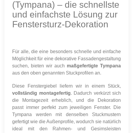
(Tympana) – die schnellste
und einfachste Lösung zur
Fenstersturz-Dekoration
Für alle, die eine besonders schnelle und einfache
Möglichkeit für eine dekorative Fassadengestaltung
suchen, bieten wir auch
maßgefertigte Tympana
aus den oben genannten Stuckprofilen an.
Diese Fenstergiebel liefern wir in einem Stück,
vollständig montagefertig
. Dadurch verkürzt sich
die Montagezeit erheblich, und die Dekoration
passt immer perfekt zum jeweiligen Fenster. Die
Tympana werden mit denselben Stuckmustern
gefertigt wie die Außenprofile, wodurch sie natürlich
ideal mit den Rahmen- und Gesimsleisten