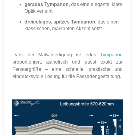
gerades Tympanon
, das eine elegante, klare
Optik verleiht,
dreieckiges, spitzes Tympanon
, das einen
klassischen, markanten Akzent setzt.
Dank der Maßanfertigung ist jedes
Tympanon
proportioniert, ästhetisch und passt exakt zur
Fenstergröße – eine schnelle, praktische und
eindrucksvolle Lösung für die Fassadengestaltung.