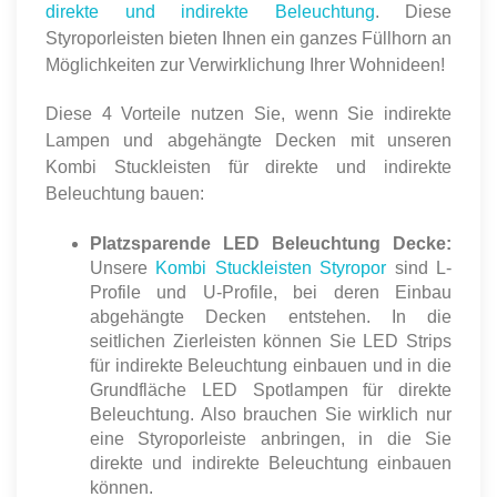
direkte und indirekte Beleuchtung
. Diese
Styroporleisten bieten Ihnen ein ganzes Füllhorn an
Möglichkeiten zur Verwirklichung Ihrer Wohnideen!
Diese 4 Vorteile nutzen Sie, wenn Sie indirekte
Lampen und abgehängte Decken mit unseren
Kombi Stuckleisten für direkte und indirekte
Beleuchtung bauen:
Platzsparende LED Beleuchtung Decke:
Unsere
Kombi Stuckleisten Styropor
sind L-
Profile und U-Profile, bei deren Einbau
abgehängte Decken entstehen. In die
seitlichen Zierleisten können Sie LED Strips
für indirekte Beleuchtung einbauen und in die
Grundfläche LED Spotlampen für direkte
Beleuchtung. Also brauchen Sie wirklich nur
eine Styroporleiste anbringen, in die Sie
direkte und indirekte Beleuchtung einbauen
können.