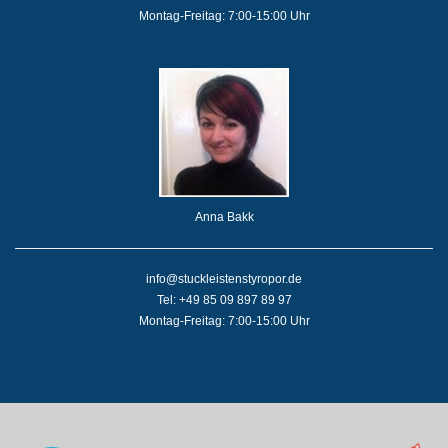
Montag-Freitag: 7:00-15:00 Uhr
Anna Bakk
info@stuckleistenstyropor.de
Tel: +49 85 09 897 89 97
Montag-Freitag: 7:00-15:00 Uhr