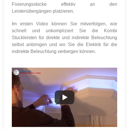
Fixierungsstücke effektiv an den
Leistenübergängen platzieren.
Im ersten Video können Sie mitverfolgen, wie
schnell und unkompliziert Sie die Kombi
Stuckleisten für direkte und indirekte Beleuchtung
selbst anbringen und wo Sie die Elektrik für die
indirekte Beleuchtung verbergen können.