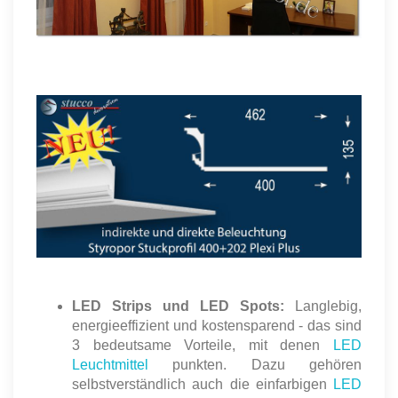
LED Strips und LED Spots:
Langlebig,
energieeffizient und kostensparend - das sind
3 bedeutsame Vorteile, mit denen
LED
Leuchtmittel
punkten. Dazu gehören
selbstverständlich auch die einfarbigen
LED