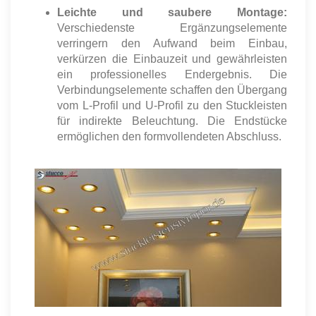
Leichte und saubere Montage:
Verschiedenste Ergänzungselemente
verringern den Aufwand beim Einbau,
verkürzen die Einbauzeit und gewährleisten
ein professionelles Endergebnis. Die
Verbindungselemente schaffen den Übergang
vom L-Profil und U-Profil zu den Stuckleisten
für indirekte Beleuchtung. Die Endstücke
ermöglichen den formvollendeten Abschluss.