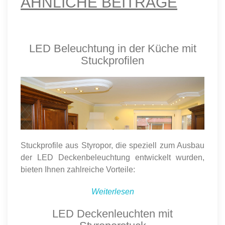
ÄHNLICHE BEITRÄGE
LED Beleuchtung in der Küche mit
Stuckprofilen
Stuckprofile aus Styropor, die speziell zum Ausbau
der LED Deckenbeleuchtung entwickelt wurden,
bieten Ihnen zahlreiche Vorteile:
Weiterlesen
LED Deckenleuchten mit