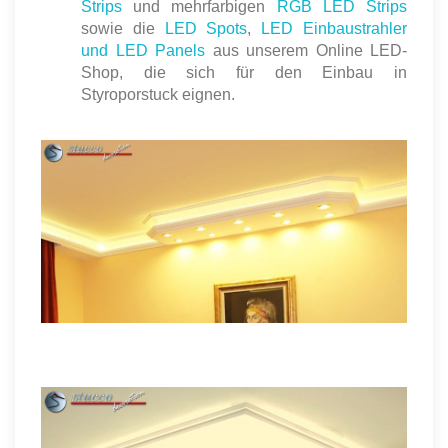
Strips
und mehrfarbigen
RGB LED Strips
sowie die
LED Spots
,
LED Einbaustrahler
und LED Panels
aus unserem Online LED-
Shop, die sich für den Einbau in
Styroporstuck eignen.