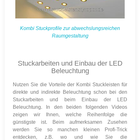
Kombi Stuckprofile zur abwechslungsreichen
Raumgestaltung
Stuckarbeiten und Einbau der LED
Beleuchtung
Nutzen Sie die Vorteile der Kombi Stuckleisten für
direkte und indirekte Beleuchtung schon bei den
Stuckarbeiten und beim Einbau der LED
Beleuchtung. In den beiden folgenden Videos
zeigen wir Ihnen, welche Reihenfolge die
günstigste ist. Beim aufmerksamen Zusehen
werden Sie so manchen kleinen Profi-Trick
entdecken, z.B. wo und wie Sie die