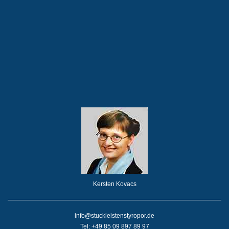
Kersten Kovacs
info@stuckleistenstyropor.de
Tel: +49 85 09 897 89 97