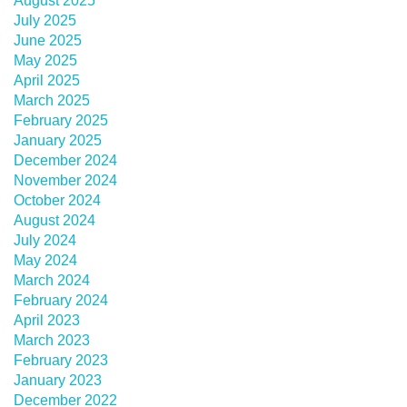
August 2025
July 2025
June 2025
May 2025
April 2025
March 2025
February 2025
January 2025
December 2024
November 2024
October 2024
August 2024
July 2024
May 2024
March 2024
February 2024
April 2023
March 2023
February 2023
January 2023
December 2022