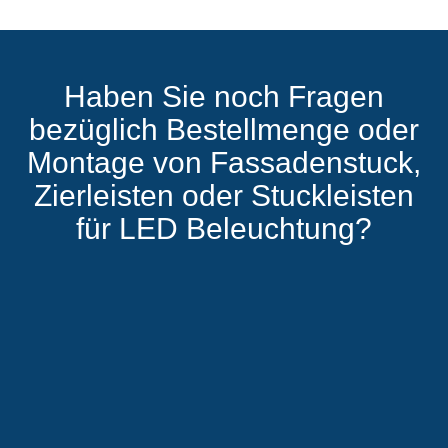
Haben Sie noch Fragen
bezüglich Bestellmenge oder
Montage von Fassadenstuck,
Zierleisten oder Stuckleisten
für LED Beleuchtung?