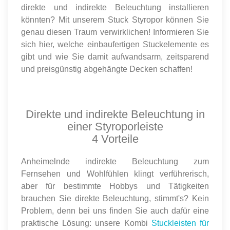
direkte und indirekte Beleuchtung installieren
könnten? Mit unserem Stuck Styropor können Sie
genau diesen Traum verwirklichen! Informieren Sie
sich hier, welche einbaufertigen Stuckelemente es
gibt und wie Sie damit aufwandsarm, zeitsparend
und preisgünstig abgehängte Decken schaffen!
Direkte und indirekte Beleuchtung in
einer Styroporleiste
4 Vorteile
Anheimelnde indirekte Beleuchtung zum
Fernsehen und Wohlfühlen klingt verführerisch,
aber für bestimmte Hobbys und Tätigkeiten
brauchen Sie direkte Beleuchtung, stimmt's? Kein
Problem, denn bei uns finden Sie auch dafür eine
praktische Lösung: unsere Kombi
Stuckleisten für