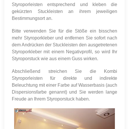
Styroporleisten entsprechend und kleben die
gekürzten Stuckleisten an ihrem jeweiligen
Bestimmungsort an.
Bitte verwenden Sie für die Stöße ein bisschen
mehr Styroporkleber und entfernen Sie sofort nach
dem Andrücken der Stuckleisten den ausgetretenen
Styroporkleber mit einem Negativprofil, so wird Ihr
Styroporstuck wie aus einem Guss wirken.
Abschließend streichen Sie die Kombi
Styroporleisten für direkte und indirekte
Beleuchtung mit einer Farbe auf Wasserbasis (auch
Dispersionsfarbe genannt) und Sie werden lange
Freude an Ihrem Styroporstuck haben.