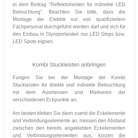
in dem Beitrag "Reflektorleisten für indirekte LED
Beleuchtung". Beachten Sie bitte, dass die
Montage der Elektrik nur von qualifiziertem
Fachpersonal durchgeführt werden darf und sich für
den Einbau in Styroporleisten nur LED Strips bzw.
LED Spots eignen.
Kombi Stuckleisten anbringen
Fangen Sie bei der Montage der Kombi
Stuckleisten für direkte und indirekte Beleuchtung
mit dem Ausmessen und Markieren der
verschiedenen Eckpunkte an.
Am besten kleben Sie dann zuerst die Eckelemente
und Verbindungselemente an, messen den Abstand
zwischen den bereits angeklebten Eckelementen
und Verbindungselementen aus, kürzen die