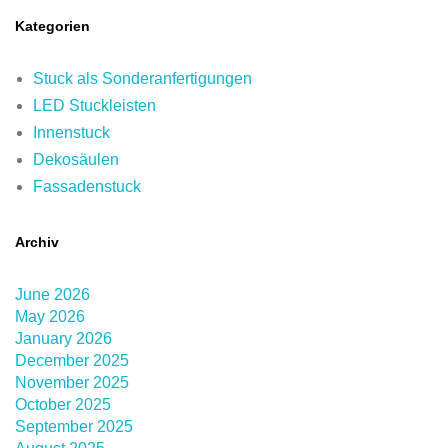
Kategorien
Stuck als Sonderanfertigungen
LED Stuckleisten
Innenstuck
Dekosäulen
Fassadenstuck
Archiv
June 2026
May 2026
January 2026
December 2025
November 2025
October 2025
September 2025