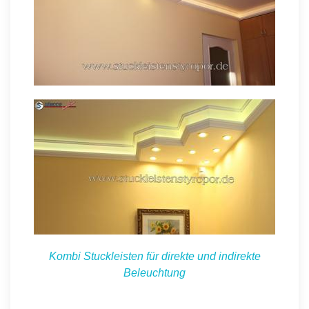
Kombi Stuckleisten für direkte und indirekte
Beleuchtung