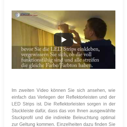
Im zweiten Video können Sie sich ansehen, wie
einfach das Verlegen der Reflektorleisten und der
LED Strips ist. Die Reflektorleisten sorgen in der
Stuckleiste dafür, dass das von Ihnen ausgewählte
Stuckprofil und die indirekte Beleuchtung optimal
zur Geltung kommen. Einzelheiten dazu finden Sie