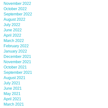
November 2022
October 2022
September 2022
August 2022
July 2022
June 2022
April 2022
March 2022
February 2022
January 2022
December 2021
November 2021
October 2021
September 2021
August 2021
July 2021
June 2021
May 2021
April 2021
March 2021