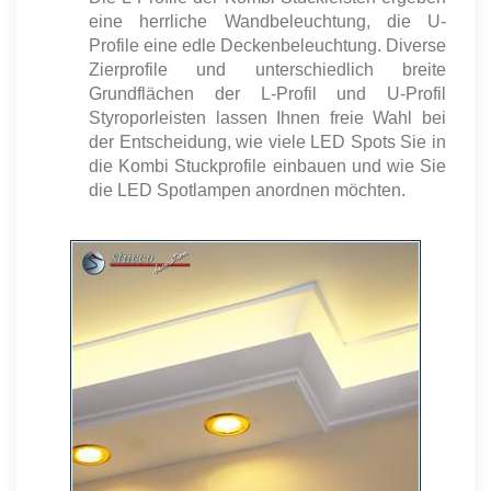
eine herrliche Wandbeleuchtung, die U-
Profile eine edle Deckenbeleuchtung. Diverse
Zierprofile und unterschiedlich breite
Grundflächen der L-Profil und U-Profil
Styroporleisten lassen Ihnen freie Wahl bei
der Entscheidung, wie viele LED Spots Sie in
die Kombi Stuckprofile einbauen und wie Sie
die LED Spotlampen anordnen möchten.