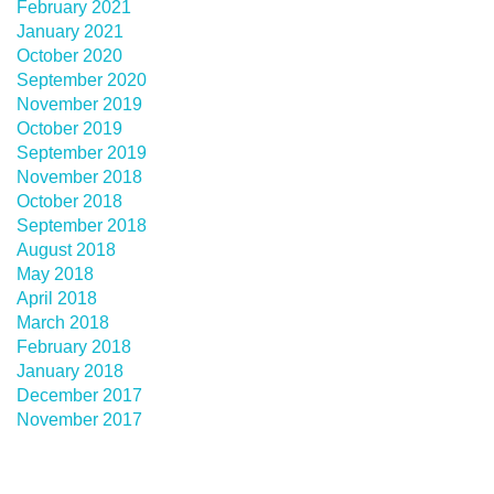
February 2021
January 2021
October 2020
September 2020
November 2019
October 2019
September 2019
November 2018
October 2018
September 2018
August 2018
May 2018
April 2018
March 2018
February 2018
January 2018
December 2017
November 2017